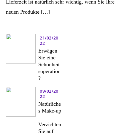
Lieferzeit ist natürlich sehr wichtig, wenn Sie Ihre
neuen Produkte […]
21/02/20
22
Erwägen
Sie eine
Schönheit
soperation
?
09/02/20
22
Natürliche
s Make-up
–
Verzichten
Sie auf