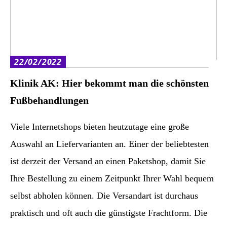
22/02/2022
Klinik AK: Hier bekommt man die schönsten
Fußbehandlungen
Viele Internetshops bieten heutzutage eine große
Auswahl an Liefervarianten an. Einer der beliebtesten
ist derzeit der Versand an einen Paketshop, damit Sie
Ihre Bestellung zu einem Zeitpunkt Ihrer Wahl bequem
selbst abholen können. Die Versandart ist durchaus
praktisch und oft auch die günstigste Frachtform. Die