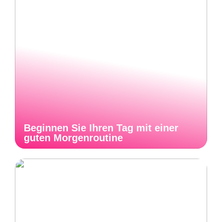
Beginnen Sie Ihren Tag mit einer
guten Morgenroutine