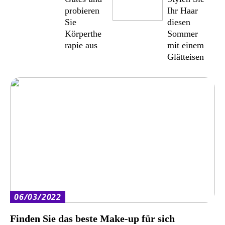
probieren
Ihr Haar
Sie
diesen
Körperthe
Sommer
rapie aus
mit einem
Glätteisen
06/03/2022
Finden Sie das beste Make-up für sich