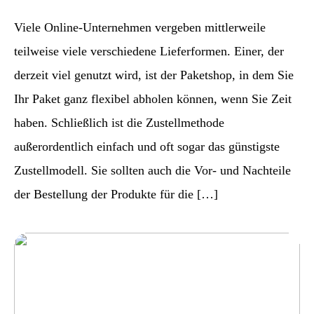
Viele Online-Unternehmen vergeben mittlerweile
teilweise viele verschiedene Lieferformen. Einer, der
derzeit viel genutzt wird, ist der Paketshop, in dem Sie
Ihr Paket ganz flexibel abholen können, wenn Sie Zeit
haben. Schließlich ist die Zustellmethode
außerordentlich einfach und oft sogar das günstigste
Zustellmodell. Sie sollten auch die Vor- und Nachteile
der Bestellung der Produkte für die […]