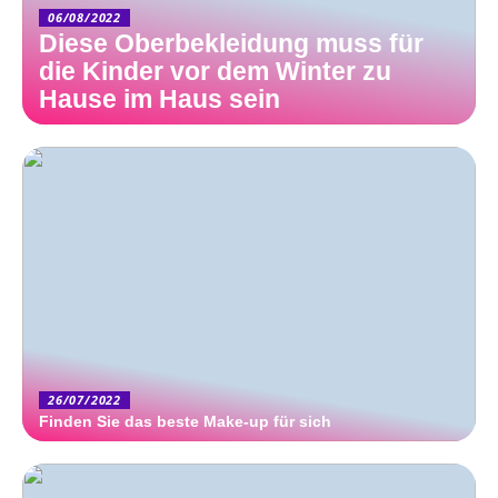
06/08/2022
Diese Oberbekleidung muss für
die Kinder vor dem Winter zu
Hause im Haus sein
26/07/2022
Finden Sie das beste Make-up für sich