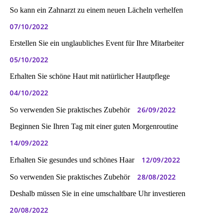
So kann ein Zahnarzt zu einem neuen Lächeln verhelfen
07/10/2022
Erstellen Sie ein unglaubliches Event für Ihre Mitarbeiter
05/10/2022
Erhalten Sie schöne Haut mit natürlicher Hautpflege
04/10/2022
26/09/2022
So verwenden Sie praktisches Zubehör
Beginnen Sie Ihren Tag mit einer guten Morgenroutine
14/09/2022
12/09/2022
Erhalten Sie gesundes und schönes Haar
28/08/2022
So verwenden Sie praktisches Zubehör
Deshalb müssen Sie in eine umschaltbare Uhr investieren
20/08/2022