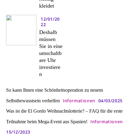
kleidet
12/01/20
22
Deshalb
müssen
Sie in eine
umschaltb
are Uhr
investiere
n
So kann Ihnen eine Schönheitsoperation zu neuem
Informationen
04/03/2025
Selbstbewusstsein verhelfen
Was ist die El Gordo Weihnachtslotterie? – FAQ für die erste
Informationen
Teilnahme beim Mega-Event aus Spanien!
15/12/2023