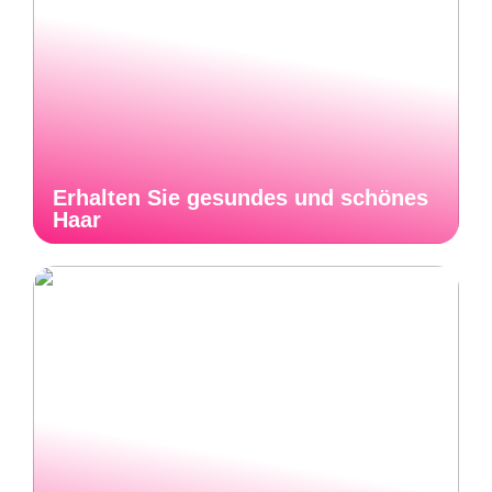
Erhalten Sie gesundes und schönes
Haar