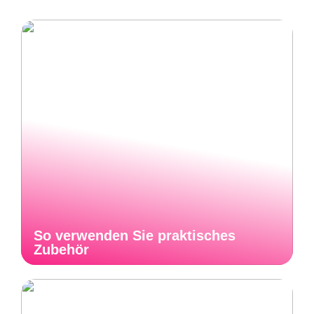
So verwenden Sie praktisches
Zubehör