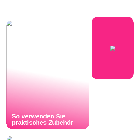
So verwenden Sie
praktisches Zubehör