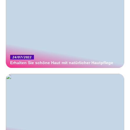
24/07/2022
Erhalten Sie schöne Haut mit natürlicher Hautpflege