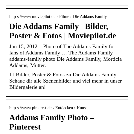
http s://www.moviepilot.de › Filme › Die Addams Family
Die Addams Family | Bilder,
Poster & Fotos | Moviepilot.de
Jun 15, 2012 – Photo of The Addams Family for
fans of Addams Family … The Addams Family –
addams-family photo Die Addams Family, Morticia
Addams, Mutter.
11 Bilder, Poster & Fotos zu Die Addams Family.
Schaue dir alle Szenenbilder und viel mehr in unser
Bildergalerie an!
http s://www.pinterest.de › Entdecken › Kunst
Addams Family Photo –
Pinterest