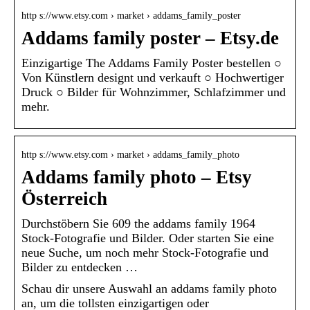
http s://www.etsy.com › market › addams_family_poster
Addams family poster – Etsy.de
Einzigartige The Addams Family Poster bestellen ○
Von Künstlern designt und verkauft ○ Hochwertiger
Druck ○ Bilder für Wohnzimmer, Schlafzimmer und
mehr.
http s://www.etsy.com › market › addams_family_photo
Addams family photo – Etsy
Österreich
Durchstöbern Sie 609 the addams family 1964
Stock-Fotografie und Bilder. Oder starten Sie eine
neue Suche, um noch mehr Stock-Fotografie und
Bilder zu entdecken …
Schau dir unsere Auswahl an addams family photo
an, um die tollsten einzigartigen oder