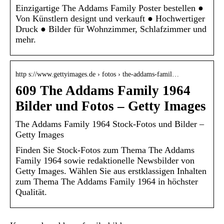
Einzigartige The Addams Family Poster bestellen ●
Von Künstlern designt und verkauft ● Hochwertiger
Druck ● Bilder für Wohnzimmer, Schlafzimmer und
mehr.
http s://www.gettyimages.de › fotos › the-addams-famil…
609 The Addams Family 1964
Bilder und Fotos – Getty Images
The Addams Family 1964 Stock-Fotos und Bilder –
Getty Images
Finden Sie Stock-Fotos zum Thema The Addams
Family 1964 sowie redaktionelle Newsbilder von
Getty Images. Wählen Sie aus erstklassigen Inhalten
zum Thema The Addams Family 1964 in höchster
Qualität.