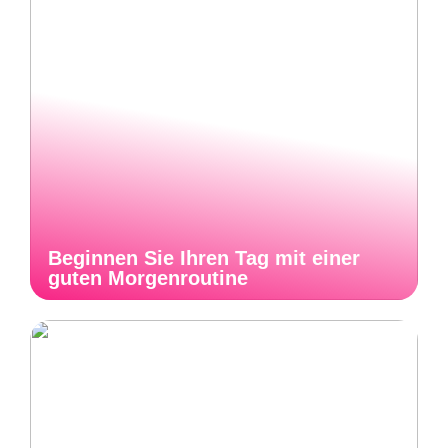
Beginnen Sie Ihren Tag mit einer
guten Morgenroutine