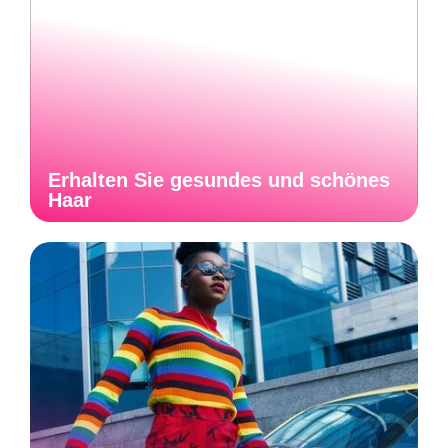
Erhalten Sie gesundes und schönes
Haar