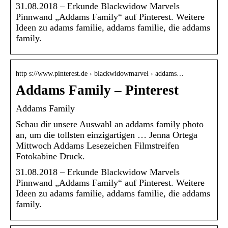
31.08.2018 – Erkunde Blackwidow Marvels
Pinnwand „Addams Family“ auf Pinterest. Weitere
Ideen zu adams familie, addams familie, die addams
family.
http s://www.pinterest.de › blackwidowmarvel › addams…
Addams Family – Pinterest
Addams Family
Schau dir unsere Auswahl an addams family photo
an, um die tollsten einzigartigen … Jenna Ortega
Mittwoch Addams Lesezeichen Filmstreifen
Fotokabine Druck.
31.08.2018 – Erkunde Blackwidow Marvels
Pinnwand „Addams Family“ auf Pinterest. Weitere
Ideen zu adams familie, addams familie, die addams
family.