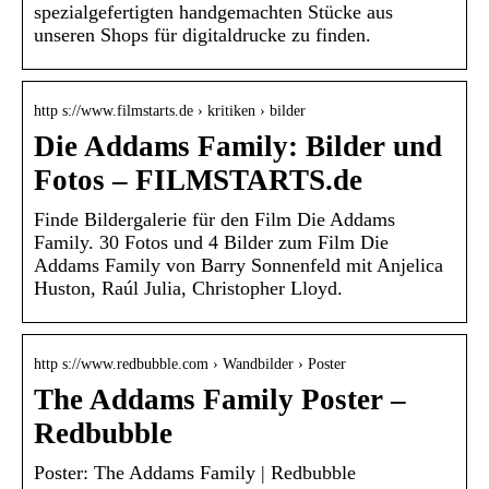
spezialgefertigten handgemachten Stücke aus
unseren Shops für digitaldrucke zu finden.
http s://www.filmstarts.de › kritiken › bilder
Die Addams Family: Bilder und
Fotos – FILMSTARTS.de
Finde Bildergalerie für den Film Die Addams
Family. 30 Fotos und 4 Bilder zum Film Die
Addams Family von Barry Sonnenfeld mit Anjelica
Huston, Raúl Julia, Christopher Lloyd.
http s://www.redbubble.com › Wandbilder › Poster
The Addams Family Poster –
Redbubble
Poster: The Addams Family | Redbubble