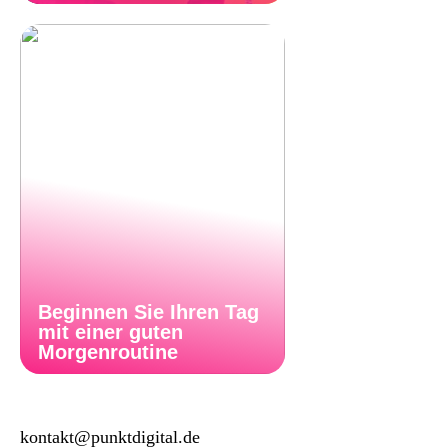
Beginnen Sie Ihren Tag
mit einer guten
Morgenroutine
kontakt@punktdigital.de