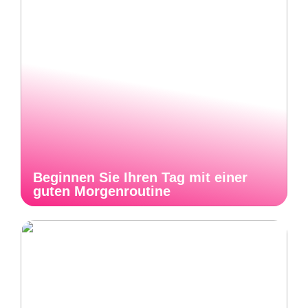
Beginnen Sie Ihren Tag mit einer
guten Morgenroutine