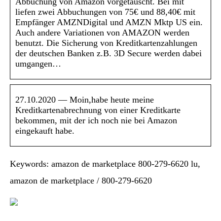
Abbuchung von Amazon vorgetäuscht. Bei mit
liefen zwei Abbuchungen von 75€ und 88,40€ mit
Empfänger AMZNDigital und AMZN Mktp US ein.
Auch andere Variationen von AMAZON werden
benutzt. Die Sicherung von Kreditkartenzahlungen
der deutschen Banken z.B. 3D Secure werden dabei
umgangen…
27.10.2020 — Moin,habe heute meine
Kreditkartenabrechnung von einer Kreditkarte
bekommen, mit der ich noch nie bei Amazon
eingekauft habe.
Keywords: amazon de marketplace 800-279-6620 lu,
amazon de marketplace / 800-279-6620