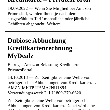
19.09.2022 — Wenn Sie Mitglied bei Amazon
Prime sind, werden Ihnen je nach dem
ausgewähltem Tarif monatliche oder jährliche
Gebühren abgebucht. Weitere …
Dubiose Abbuchung
Kreditkartenrechnung –
MyDealz
Betrug – Amazon Belastung Kreditkarte –
PrivatesPortal
14.10.2018 — Zur Zeit gibt es eine Welle von
betrügerischen Abbuchungen von Kreditkarten. …
AMZN MKTP IT*MA2NU1S94
Verwendungszweck 2: LU 800-279-6620
Zur Zeit gibt es eine Welle von betrügerischen
Abbuchungen von Kreditkarten. Dabei wird eine