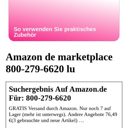
So verwenden Sie praktisches
Zubehör
Amazon de marketplace
800-279-6620 lu
Suchergebnis Auf Amazon.de
Für: 800-279-6620
GRATIS Versand durch Amazon. Nur noch 7 auf
Lager (mehr ist unterwegs). Andere Angebote 76,49
€(3 gebrauchte und neue Artikel) …