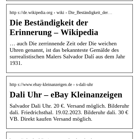
http s://de.wikipedia.org › wiki › Die_Beständigkeit_der…
Die Beständigkeit der
Erinnerung – Wikipedia
… auch Die zerrinnende Zeit oder Die weichen
Uhren genannt, ist das bekannteste Gemälde des
surrealistischen Malers Salvador Dalí aus dem Jahr
1931.
http s://www.ebay-kleinanzeigen.de › s-dali-uhr
Dali Uhr – eBay Kleinanzeigen
Salvador Dali Uhr. 20 €. Versand möglich. Bilderuhr
dali. Friedrichsthal. 19.02.2023. Bilderuhr dali. 30 €
VB. Direkt kaufen Versand möglich.