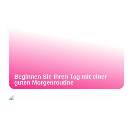
Beginnen Sie Ihren Tag mit einer
guten Morgenroutine