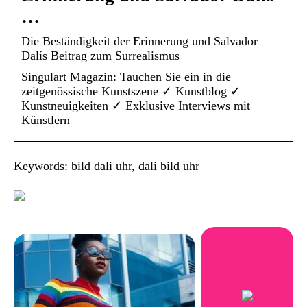
…
Die Beständigkeit der Erinnerung und Salvador
Dalís Beitrag zum Surrealismus
Singulart Magazin: Tauchen Sie ein in die
zeitgenössische Kunstszene ✓ Kunstblog ✓
Kunstneuigkeiten ✓ Exklusive Interviews mit
Künstlern
Keywords: bild dali uhr, dali bild uhr