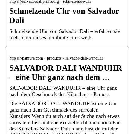
http s://salvadordaliprints.org › schmelzende-uhr
Schmelzende Uhr von Salvador
Dali
Schmelzende Uhr von Salvador Dali – erfahren sie
mehr über dieses berühmte kunstwerk.
http s://pamura.com › products › salvador-dali-wanduhr
SALVADOR DALI WANDUHR
– eine Uhr ganz nach dem …
SALVADOR DALI WANDUHR – eine Uhr ganz
nach dem Geschmack des Künstlers – Pamura
Die SALVADOR DALI WANDUHR ist eine Uhr
ganz nach dem Geschmack des surrealen
Künstlers!Wenn du auch auf der Suche nach etwas
surrealem bist und ebenso vielleicht auch noch Fan
des Künstlers Salvador Dali, dann hast du mit der