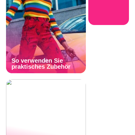
So verwenden Sie
praktisches Zubehör