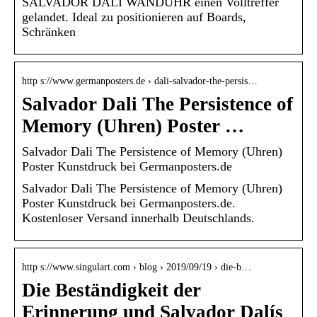
SALVADOR DALI WANDUHR einen Volltreffer
gelandet. Ideal zu positionieren auf Boards,
Schränken
http s://www.germanposters.de › dali-salvador-the-persis…
Salvador Dali The Persistence of
Memory (Uhren) Poster …
Salvador Dali The Persistence of Memory (Uhren)
Poster Kunstdruck bei Germanposters.de
Salvador Dali The Persistence of Memory (Uhren)
Poster Kunstdruck bei Germanposters.de.
Kostenloser Versand innerhalb Deutschlands.
http s://www.singulart.com › blog › 2019/09/19 › die-b…
Die Beständigkeit der
Erinnerung und Salvador Dalís