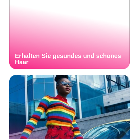
Erhalten Sie gesundes und schönes
Haar