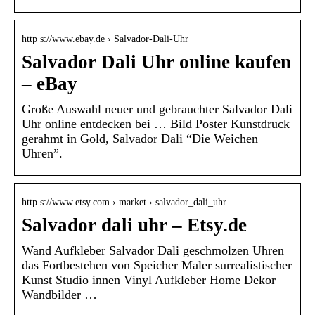
http s://www.ebay.de › Salvador-Dali-Uhr
Salvador Dali Uhr online kaufen
– eBay
Große Auswahl neuer und gebrauchter Salvador Dali
Uhr online entdecken bei … Bild Poster Kunstdruck
gerahmt in Gold, Salvador Dali “Die Weichen
Uhren”.
http s://www.etsy.com › market › salvador_dali_uhr
Salvador dali uhr – Etsy.de
Wand Aufkleber Salvador Dali geschmolzen Uhren
das Fortbestehen von Speicher Maler surrealistischer
Kunst Studio innen Vinyl Aufkleber Home Dekor
Wandbilder …