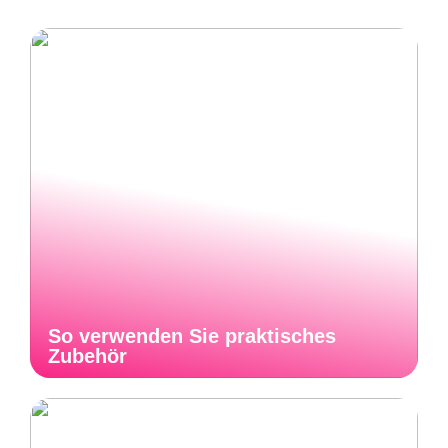
So verwenden Sie praktisches
Zubehör