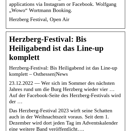
applications via Instagram or Facebook. Wolfgang
„Wowo“ Wortmann Booking.
Herzberg Festival, Open Air
Herzberg-Festival: Bis
Heiligabend ist das Line-up
komplett
Herzberg-Festival: Bis Heiligabend ist das Line-up
komplett – Osthessen|News
23.12.2022 — Wer sich im Sommer des nächsten
Jahres rund um die Burg Herzberg wieder vier …
Auf der Facebook-Seite des Herzberg-Festivals wird
der …
Das Herzberg-Festival 2023 wirft seine Schatten
auch in der Weihnachtszeit voraus. Seit dem 1.
Dezember wird dort jeden Tag im Adventskalender
eine weitere Band veröffentlicht….