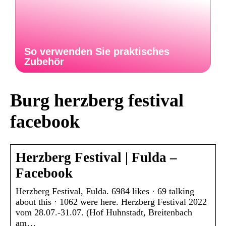
So verwenden Sie praktisches
Zubehör
Burg herzberg festival
facebook
Herzberg Festival | Fulda –
Facebook
Herzberg Festival, Fulda. 6984 likes · 69 talking
about this · 1062 were here. Herzberg Festival 2022
vom 28.07.-31.07. (Hof Huhnstadt, Breitenbach
am…