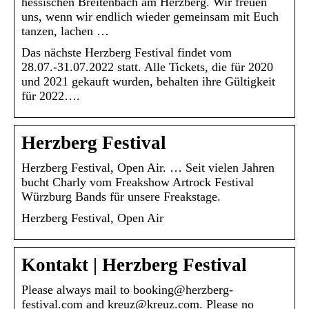
hessischen Breitenbach am Herzberg. Wir freuen
uns, wenn wir endlich wieder gemeinsam mit Euch
tanzen, lachen …
Das nächste Herzberg Festival findet vom
28.07.-31.07.2022 statt. Alle Tickets, die für 2020
und 2021 gekauft wurden, behalten ihre Gültigkeit
für 2022….
Herzberg Festival
Herzberg Festival, Open Air. … Seit vielen Jahren
bucht Charly vom Freakshow Artrock Festival
Würzburg Bands für unsere Freakstage.
Herzberg Festival, Open Air
Kontakt | Herzberg Festival
Please always mail to booking@herzberg-
festival.com and kreuz@kreuz.com. Please no