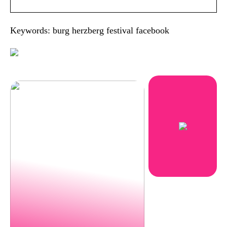
Keywords: burg herzberg festival facebook