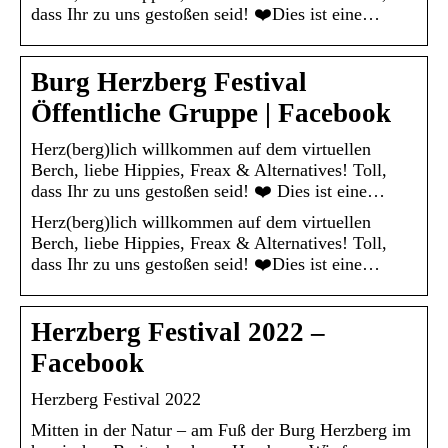
dass Ihr zu uns gestoßen seid! ❤️Dies ist eine…
Burg Herzberg Festival
Öffentliche Gruppe | Facebook
Herz(berg)lich willkommen auf dem virtuellen
Berch, liebe Hippies, Freax & Alternatives! Toll,
dass Ihr zu uns gestoßen seid! ❤️ Dies ist eine…
Herz(berg)lich willkommen auf dem virtuellen
Berch, liebe Hippies, Freax & Alternatives! Toll,
dass Ihr zu uns gestoßen seid! ❤️Dies ist eine…
Herzberg Festival 2022 –
Facebook
Herzberg Festival 2022
Mitten in der Natur – am Fuß der Burg Herzberg im