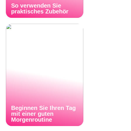
So verwenden Sie
praktisches Zubehör
Beginnen Sie Ihren Tag
mit einer guten
Morgenroutine