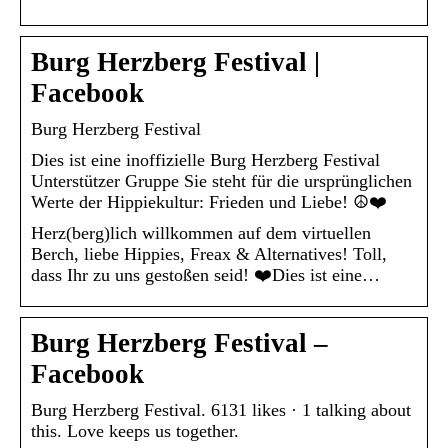
Burg Herzberg Festival |
Facebook
Burg Herzberg Festival
Dies ist eine inoffizielle Burg Herzberg Festival
Unterstützer Gruppe Sie steht für die ursprünglichen
Werte der Hippiekultur: Frieden und Liebe! ☮️❤️
Herz(berg)lich willkommen auf dem virtuellen
Berch, liebe Hippies, Freax & Alternatives! Toll,
dass Ihr zu uns gestoßen seid! ❤️Dies ist eine…
Burg Herzberg Festival –
Facebook
Burg Herzberg Festival. 6131 likes · 1 talking about
this. Love keeps us together.