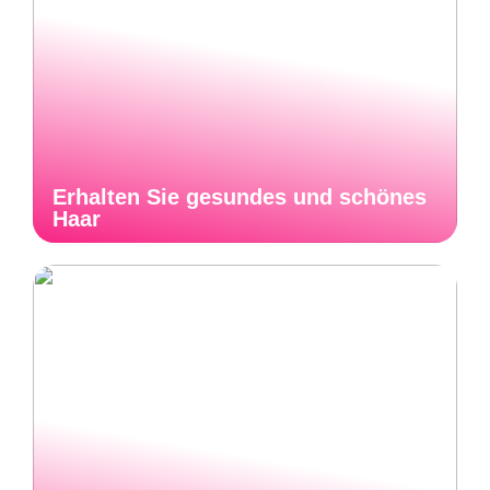
Erhalten Sie gesundes und schönes
Haar