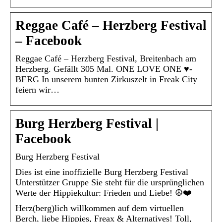
Reggae Café – Herzberg Festival
– Facebook
Reggae Café – Herzberg Festival, Breitenbach am
Herzberg. Gefällt 305 Mal. ONE LOVE ONE ♥-
BERG In unserem bunten Zirkuszelt in Freak City
feiern wir…
Burg Herzberg Festival |
Facebook
Burg Herzberg Festival
Dies ist eine inoffizielle Burg Herzberg Festival
Unterstützer Gruppe Sie steht für die ursprünglichen
Werte der Hippiekultur: Frieden und Liebe! ☮️❤️
Herz(berg)lich willkommen auf dem virtuellen
Berch, liebe Hippies, Freax & Alternatives! Toll,