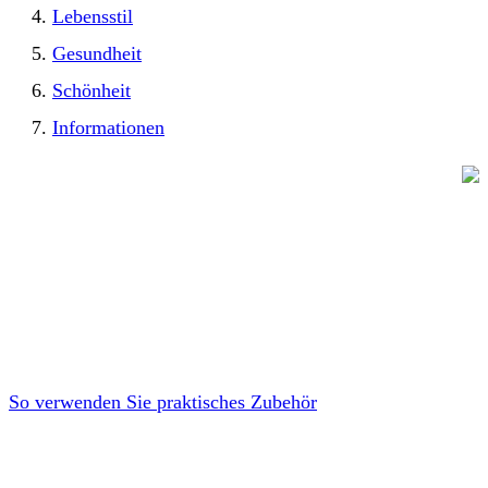
Lebensstil
Gesundheit
Schönheit
Informationen
So verwenden Sie praktisches Zubehör