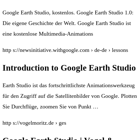
Google Earth Studio, kostenlos. Google Earth Studio 1.0:
Die eigene Geschichte der Welt. Google Earth Studio ist
eine kostenlose Multimedia-Animations
http s://newsinitiative.withgoogle.com › de-de › lessons
Introduction to Google Earth Studio
Earth Studio ist das fortschrittlichste Animationswerkzeug
für den Zugriff auf die Satellitenbilder von Google. Plotten
Sie Durchflüge, zoomen Sie von Punkt …
http s://vogelmoritz.de › ges