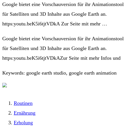
Google bietet eine Vorschauversion für ihr Animationstool
für Satelliten und 3D Inhalte aus Google Earth an.
https:youtu.beK5i6tjtVDkA Zur Seite mit mehr …
Google bietet eine Vorschauversion für ihr Animationstool
für Satelliten und 3D Inhalte aus Google Earth an.
https:youtu.beK5i6tjtVDkAZur Seite mit mehr Infos und
Keywords: google earth studio, google earth animation
Routinen
Ernährung
Erholung