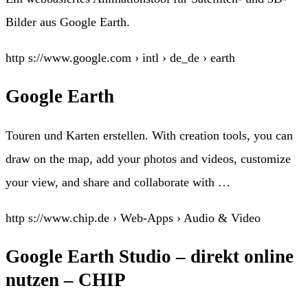
Bilder aus Google Earth.
http s://www.google.com › intl › de_de › earth
Google Earth
Touren und Karten erstellen. With creation tools, you can
draw on the map, add your photos and videos, customize
your view, and share and collaborate with …
http s://www.chip.de › Web-Apps › Audio & Video
Google Earth Studio – direkt online
nutzen – CHIP