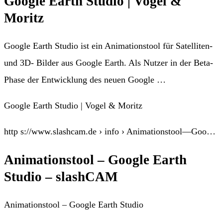
Google Earth Studio | Vogel &
Moritz
Google Earth Studio ist ein Animationstool für Satelliten-
und 3D- Bilder aus Google Earth. Als Nutzer in der Beta-
Phase der Entwicklung des neuen Google …
Google Earth Studio | Vogel & Moritz
http s://www.slashcam.de › info › Animationstool—Goo…
Animationstool – Google Earth
Studio – slashCAM
Animationstool – Google Earth Studio