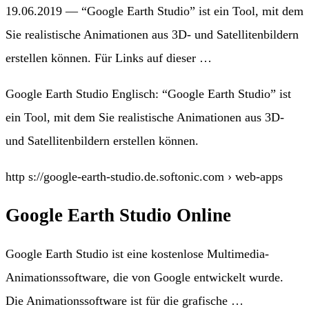
19.06.2019 — “Google Earth Studio” ist ein Tool, mit dem
Sie realistische Animationen aus 3D- und Satellitenbildern
erstellen können. Für Links auf dieser …
Google Earth Studio Englisch: “Google Earth Studio” ist
ein Tool, mit dem Sie realistische Animationen aus 3D-
und Satellitenbildern erstellen können.
http s://google-earth-studio.de.softonic.com › web-apps
Google Earth Studio Online
Google Earth Studio ist eine kostenlose Multimedia-
Animationssoftware, die von Google entwickelt wurde.
Die Animationssoftware ist für die grafische …