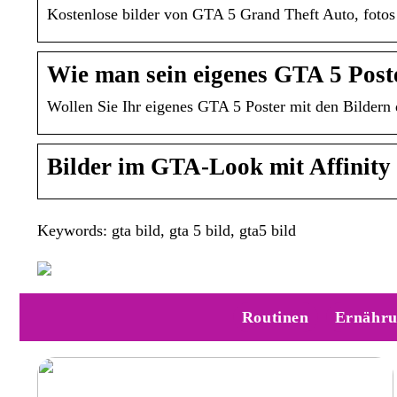
Kostenlose bilder von GTA 5 Grand Theft Auto, fotos
Wie man sein eigenes GTA 5 Poste
Wollen Sie Ihr eigenes GTA 5 Poster mit den Bildern d
Bilder im GTA-Look mit Affinity P
Keywords: gta bild, gta 5 bild, gta5 bild
Routinen
Ernähr