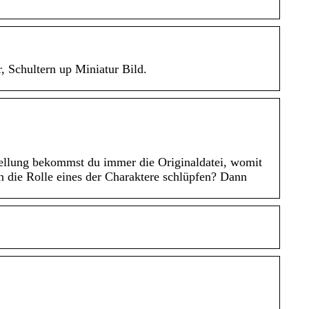
 Schultern up Miniatur Bild.
tellung bekommst du immer die Originaldatei, womit
n die Rolle eines der Charaktere schlüpfen? Dann