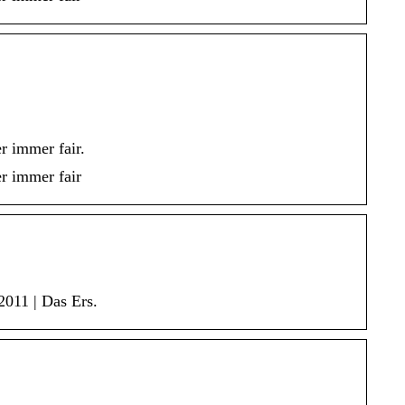
r immer fair.
er immer fair
2011 | Das Ers.