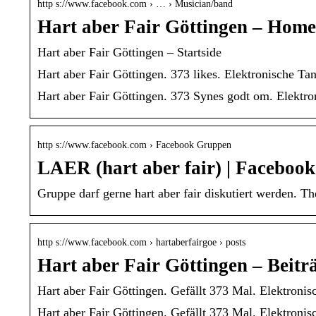
http s://www.facebook.com › … › Musician/band
Hart aber Fair Göttingen – Home
Hart aber Fair Göttingen – Startside
Hart aber Fair Göttingen. 373 likes. Elektronische Tan
Hart aber Fair Göttingen. 373 Synes godt om. Elektron
http s://www.facebook.com › Facebook Gruppen
LAER (hart aber fair) | Facebook
Gruppe darf gerne hart aber fair diskutiert werden. 
http s://www.facebook.com › hartaberfairgoe › posts
Hart aber Fair Göttingen – Beitr
Hart aber Fair Göttingen. Gefällt 373 Mal. Elektronis
Hart aber Fair Göttingen. Gefällt 373 Mal. Elektronis