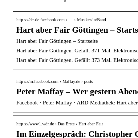
http s://de-de.facebook.com › … › Musiker/in/Band
Hart aber Fair Göttingen – Starts
Hart aber Fair Göttingen – Startseite
Hart aber Fair Göttingen. Gefällt 371 Mal. Elektronis
Hart aber Fair Göttingen. Gefällt 373 Mal. Elektronis
http s://m.facebook.com › Maffay.de › posts
Peter Maffay – Wer gestern Aben
Facebook · Peter Maffay · ARD Mediathek: Hart aber f
http s://www1.wdr.de › Das Erste › Hart aber Fair
Im Einzelgespräch: Christopher