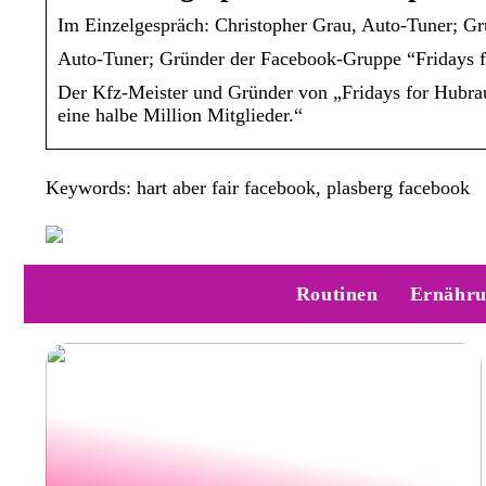
Im Einzelgespräch: Christopher Grau, Auto-Tuner; Gr
Auto-Tuner; Gründer der Facebook-Gruppe “Fridays fo
Der Kfz-Meister und Gründer von „Fridays for Hubraum
eine halbe Million Mitglieder.“
Keywords: hart aber fair facebook, plasberg facebook
Routinen
Ernähr