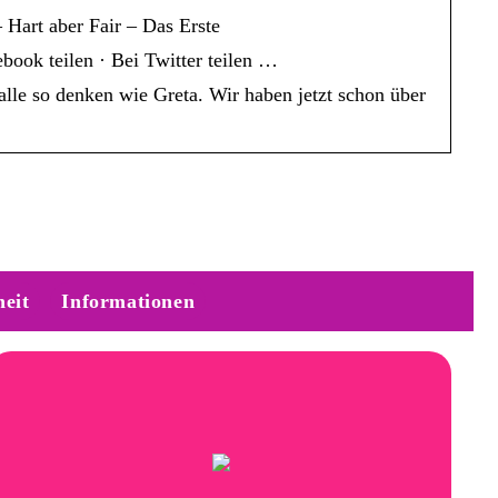
Hart aber Fair – Das Erste
ook teilen · Bei Twitter teilen …
lle so denken wie Greta. Wir haben jetzt schon über
eit
Informationen