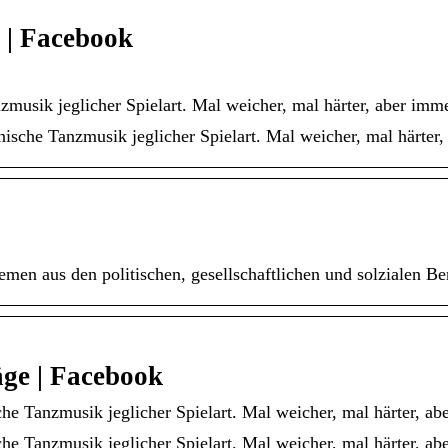
 | Facebook
zmusik jeglicher Spielart. Mal weicher, mal härter, aber imme
ische Tanzmusik jeglicher Spielart. Mal weicher, mal härter,
Themen aus den politischen, gesellschaftlichen und solzialen
äge | Facebook
che Tanzmusik jeglicher Spielart. Mal weicher, mal härter, abe
che Tanzmusik jeglicher Spielart. Mal weicher, mal härter, ab