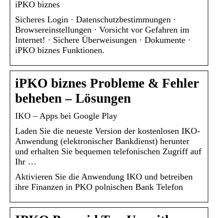
iPKO biznes
Sicheres Login · Datenschutzbestimmungen ·
Browsereinstellungen · Vorsicht vor Gefahren im
Internet! · Sichere Überweisungen · Dokumente ·
iPKO biznes Funktionen.
iPKO biznes Probleme & Fehler
beheben – Lösungen
IKO – Apps bei Google Play
Laden Sie die neueste Version der kostenlosen IKO-
Anwendung (elektronischer Bankdienst) herunter
und erhalten Sie bequemen telefonischen Zugriff auf
Ihr …
Aktivieren Sie die Anwendung IKO und betreiben
ihre Finanzen in PKO polnischen Bank Telefon