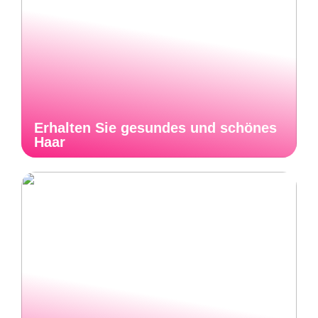
Erhalten Sie gesundes und schönes
Haar