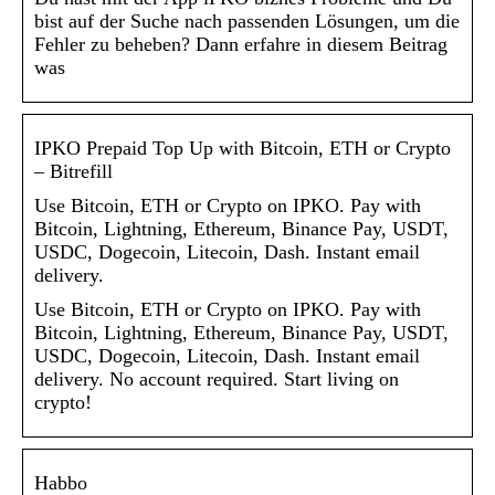
bist auf der Suche nach passenden Lösungen, um die
Fehler zu beheben? Dann erfahre in diesem Beitrag
was
IPKO Prepaid Top Up with Bitcoin, ETH or Crypto
– Bitrefill
Use Bitcoin, ETH or Crypto on IPKO. Pay with
Bitcoin, Lightning, Ethereum, Binance Pay, USDT,
USDC, Dogecoin, Litecoin, Dash. Instant email
delivery.
Use Bitcoin, ETH or Crypto on IPKO. Pay with
Bitcoin, Lightning, Ethereum, Binance Pay, USDT,
USDC, Dogecoin, Litecoin, Dash. Instant email
delivery. No account required. Start living on
crypto!
Habbo