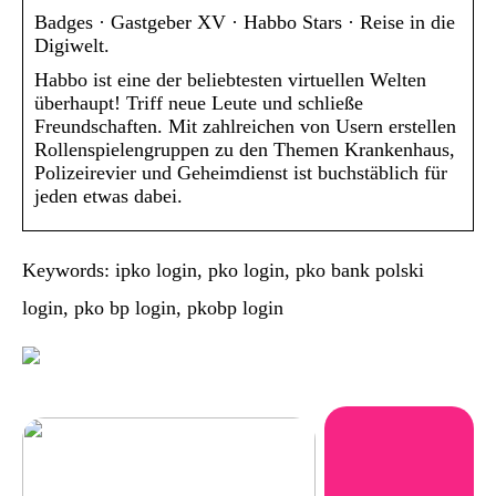
Badges · Gastgeber XV · Habbo Stars · Reise in die
Digiwelt.
Habbo ist eine der beliebtesten virtuellen Welten
überhaupt! Triff neue Leute und schließe
Freundschaften. Mit zahlreichen von Usern erstellen
Rollenspielengruppen zu den Themen Krankenhaus,
Polizeirevier und Geheimdienst ist buchstäblich für
jeden etwas dabei.
Keywords: ipko login, pko login, pko bank polski
login, pko bp login, pkobp login