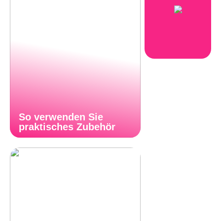
So verwenden Sie
praktisches Zubehör