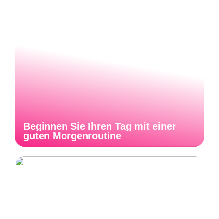
Beginnen Sie Ihren Tag mit einer
guten Morgenroutine