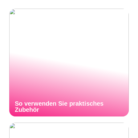
So verwenden Sie praktisches
Zubehör