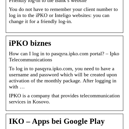
Friendly log-in to the Bank’s website
You do not have to remember your client number to
log in to the iPKO or Inteligo websites: you can
change it for a friendly log-in.
iPKO biznes
How can I log in to pasqyra.ipko.com portal? – Ipko
Telecommunications
To log in to pasqyra.ipko.com, you need to have a
username and password which will be created upon
activation of the monthly package. After logging in
with …
IPKO is a company that provides telecommunication
services in Kosovo.
IKO – Apps bei Google Play