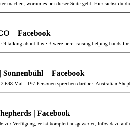
ter machen, worum es bei dieser Seite geht. Hier siehst du 
s CO – Facebook
 9 talking about this · 3 were here. raising helping hands for
| Sonnenbühl – Facebook
2.698 Mal · 197 Personen sprechen darüber. Australian Sheph
hepherds | Facebook
 zur Verfügung, er ist komplett ausgewertet, Infos dazu auf