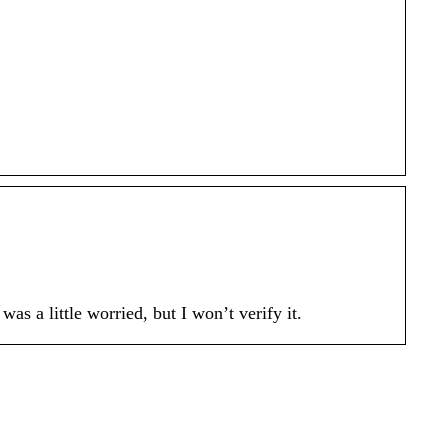
a little worried, but I won’t verify it.