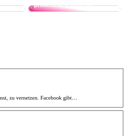
praktisches Zubehör
nnst, zu vernetzen. Facebook gibt…