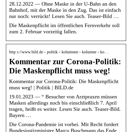
28.12.2022 — Ohne Maske in der U-Bahn an den
Bahnhof, mit der Maske in den Zug. Das ist einfach
nur noch: verrückt! Lesen Sie auch. Teaser-Bild …
Die Maskenpflicht im öffentlichen Fernverkehr soll
zum 2. Februar vorzeitig fallen.
http s://www.bild.de › politik › kolumnen › kolumne › ko…
Kommentar zur Corona-Politik:
Die Maskenpflicht muss weg!
Kommentar zur Corona-Politik: Die Maskenpflicht
muss weg! | Politik | BILD.de
19.01.2023 — “ Besucher von Arztpraxen müssen
Masken allerdings noch bis einschließlich 7. April
tragen, heißt es weiter. Lesen Sie auch. Teaser-Bild.
Bayern …
Die Corona-Pandemie ist vorbei. Mit Recht fordert
Bundesjustizminister Marco Buschmann das Ende