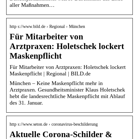
aller Maßnahmen…
http s://www.bild.de › Regional › München
Für Mitarbeiter von
Arztpraxen: Holetschek lockert
Maskenpflicht
Für Mitarbeiter von Arztpraxen: Holetschek lockert
Maskenpflicht | Regional | BILD.de
München – Keine Maskenpflicht mehr in
Arztpraxen. Gesundheitsminister Klaus Holetschek
hebt die landesrechtliche Maskenpflicht mit Ablauf
des 31. Januar.
http s://www.seton.de › coronavirus-beschilderung
Aktuelle Corona-Schilder &