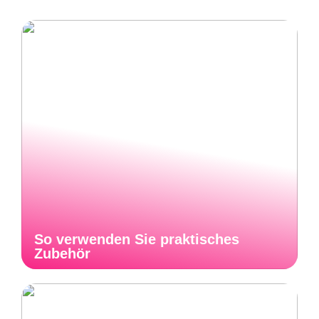
So verwenden Sie praktisches
Zubehör