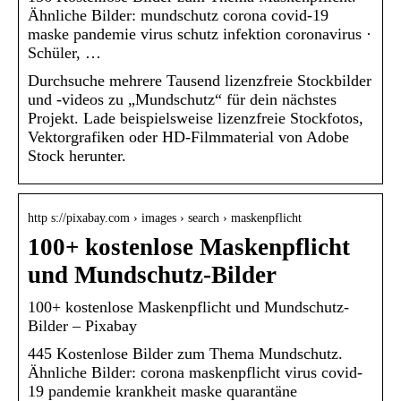
Ähnliche Bilder: mundschutz corona covid-19
maske pandemie virus schutz infektion coronavirus ·
Schüler, …
Durchsuche mehrere Tausend lizenzfreie Stockbilder
und -videos zu „Mundschutz“ für dein nächstes
Projekt. Lade beispielsweise lizenzfreie Stockfotos,
Vektorgrafiken oder HD-Filmmaterial von Adobe
Stock herunter.
http s://pixabay.com › images › search › maskenpflicht
100+ kostenlose Maskenpflicht
und Mundschutz-Bilder
100+ kostenlose Maskenpflicht und Mundschutz-
Bilder – Pixabay
445 Kostenlose Bilder zum Thema Mundschutz.
Ähnliche Bilder: corona maskenpflicht virus covid-
19 pandemie krankheit maske quarantäne