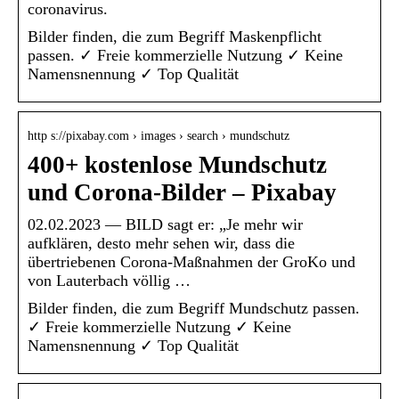
coronavirus.
Bilder finden, die zum Begriff Maskenpflicht
passen. ✓ Freie kommerzielle Nutzung ✓ Keine
Namensnennung ✓ Top Qualität
http s://pixabay.com › images › search › mundschutz
400+ kostenlose Mundschutz
und Corona-Bilder – Pixabay
02.02.2023 — BILD sagt er: „Je mehr wir
aufklären, desto mehr sehen wir, dass die
übertriebenen Corona-Maßnahmen der GroKo und
von Lauterbach völlig …
Bilder finden, die zum Begriff Mundschutz passen.
✓ Freie kommerzielle Nutzung ✓ Keine
Namensnennung ✓ Top Qualität