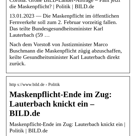
Corona: Große BILD-Länder-Abfrage – Fällt jetzt
die Maskenpflicht? | Politik | BILD.de
13.01.2023 — Die Maskenpflicht im öffentlichen
Fernverkehr soll zum 2. Februar vorzeitig fallen.
Das teilte Bundesgesundheitsminister Karl
Lauterbach (59 …
Nach dem Vorstoß von Justizminister Marco
Buschmann die Maskenpflicht zügig abzuschaffen,
keilte Gesundheitsminister Karl Lauterbach direkt
zurück.
http s://www.bild.de › Politik
Maskenpflicht-Ende im Zug:
Lauterbach knickt ein –
BILD.de
Maskenpflicht-Ende im Zug: Lauterbach knickt ein |
Politik | BILD.de