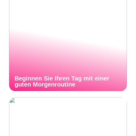
Beginnen Sie Ihren Tag mit einer
guten Morgenroutine