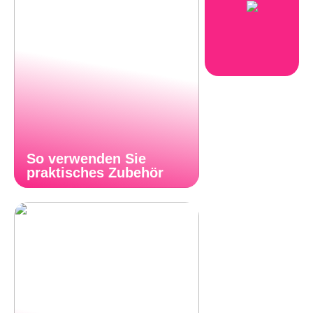
So verwenden Sie
praktisches Zubehör