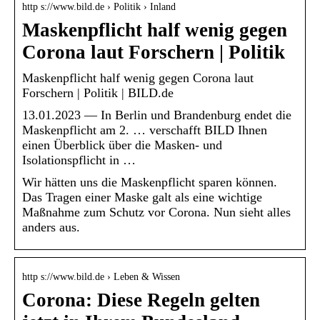
http s://www.bild.de › Politik › Inland
Maskenpflicht half wenig gegen
Corona laut Forschern | Politik
Maskenpflicht half wenig gegen Corona laut
Forschern | Politik | BILD.de
13.01.2023 — In Berlin und Brandenburg endet die
Maskenpflicht am 2. … verschafft BILD Ihnen
einen Überblick über die Masken- und
Isolationspflicht in …
Wir hätten uns die Maskenpflicht sparen können.
Das Tragen einer Maske galt als eine wichtige
Maßnahme zum Schutz vor Corona. Nun sieht alles
anders aus.
http s://www.bild.de › Leben & Wissen
Corona: Diese Regeln gelten