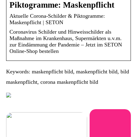
Piktogramme: Maskenpflicht
Aktuelle Corona-Schilder & Piktogramme:
Maskenpflicht | SETON
Coronavirus Schilder und Hinweisschilder als
Maßnahme im Krankenhaus, Supermärkten u.v.m.
zur Eindämmung der Pandemie – Jetzt im SETON
Online-Shop bestellen
Keywords: maskenpflicht bild, maskenpflicht bild, bild
maskenpflicht, corona maskenpflicht bild