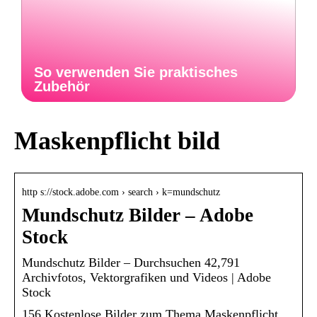
So verwenden Sie praktisches
Zubehör
Maskenpflicht bild
http s://stock.adobe.com › search › k=mundschutz
Mundschutz Bilder – Adobe
Stock
Mundschutz Bilder – Durchsuchen 42,791
Archivfotos, Vektorgrafiken und Videos | Adobe
Stock
156 Kostenlose Bilder zum Thema Maskenpflicht.