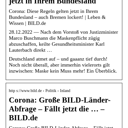
jetzt in Ihrem Bundesland
Corona: Diese Regeln gelten jetzt in Ihrem
Bundesland – auch Bremen lockert! | Leben &
Wissen | BILD.de
28.12.2022 — Nach dem Vorstoß von Justizminister
Marco Buschmann die Maskenpflicht zügig
abzuschaffen, keilte Gesundheitsminister Karl
Lauterbach direkt …
Deutschland atmet auf – und gaaanz tief durch!
Noch nicht überall, aber immerhin vielerorts gilt
inzwischen: Maske kein Muss mehr! Ein Überblick.
http s://www.bild.de › Politik › Inland
Corona: Große BILD-Länder-
Abfrage – Fällt jetzt die … –
BILD.de