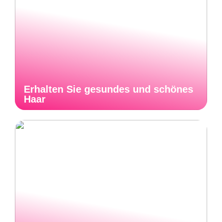
Erhalten Sie gesundes und schönes
Haar