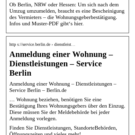
Ob Berlin, NRW oder Hessen: Um sich nach dem
Umzug umzumelden, braucht es eine Bescheinigung
des Vermieters – die Wohnungsgeberbestätigung.
Infos und Muster-PDF gibt‘s hier.
http s://service.berlin.de › dienstleist…
Anmeldung einer Wohnung –
Dienstleistungen – Service
Berlin
Anmeldung einer Wohnung – Dienstleistungen –
Service Berlin – Berlin.de
… Wohnung beziehen, benötigen Sie eine
Bestätigung Ihres Wohnungsgebers über den Einzug.
Diese müssen Sie der Meldebehörde bei jeder
Anmeldung vorlegen.
Finden Sie Dienstleistungen, StandorteBehörden,
Öffnungszeiten und vieles mehr!