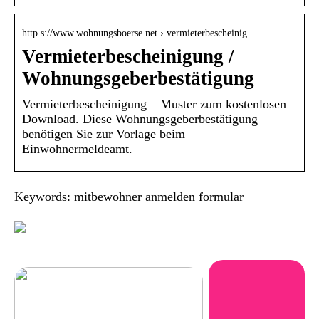
http s://www.wohnungsboerse.net › vermieterbescheinig…
Vermieterbescheinigung /
Wohnungsgeberbestätigung
Vermieterbescheinigung – Muster zum kostenlosen
Download. Diese Wohnungsgeberbestätigung
benötigen Sie zur Vorlage beim
Einwohnermeldeamt.
Keywords: mitbewohner anmelden formular