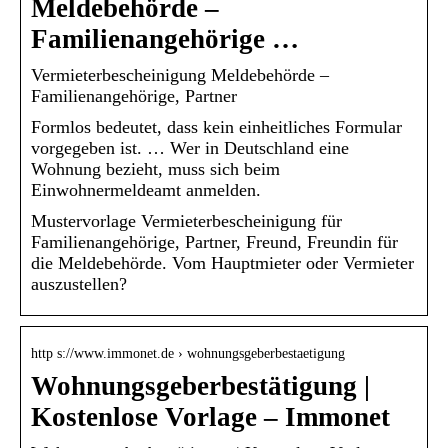
Meldebehörde –
Familienangehörige …
Vermieterbescheinigung Meldebehörde –
Familienangehörige, Partner
Formlos bedeutet, dass kein einheitliches Formular
vorgegeben ist. … Wer in Deutschland eine
Wohnung bezieht, muss sich beim
Einwohnermeldeamt anmelden.
Mustervorlage Vermieterbescheinigung für
Familienangehörige, Partner, Freund, Freundin für
die Meldebehörde. Vom Hauptmieter oder Vermieter
auszustellen?
http s://www.immonet.de › wohnungsgeberbestaetigung
Wohnungsgeberbestätigung |
Kostenlose Vorlage – Immonet