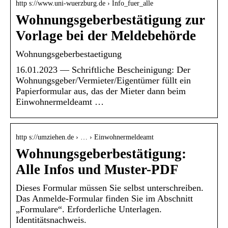
http s://www.uni-wuerzburg.de › Info_fuer_alle
Wohnungsgeberbestätigung zur
Vorlage bei der Meldebehörde
Wohnungsgeberbestaetigung
16.01.2023 — Schriftliche Bescheinigung: Der
Wohnungsgeber/Vermieter/Eigentümer füllt ein
Papierformular aus, das der Mieter dann beim
Einwohnermeldeamt …
http s://umziehen.de › … › Einwohnermeldeamt
Wohnungsgeberbestätigung:
Alle Infos und Muster-PDF
Dieses Formular müssen Sie selbst unterschreiben.
Das Anmelde-Formular finden Sie im Abschnitt
„Formulare“. Erforderliche Unterlagen.
Identitätsnachweis.