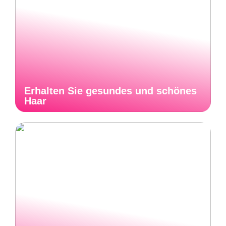
Erhalten Sie gesundes und schönes
Haar