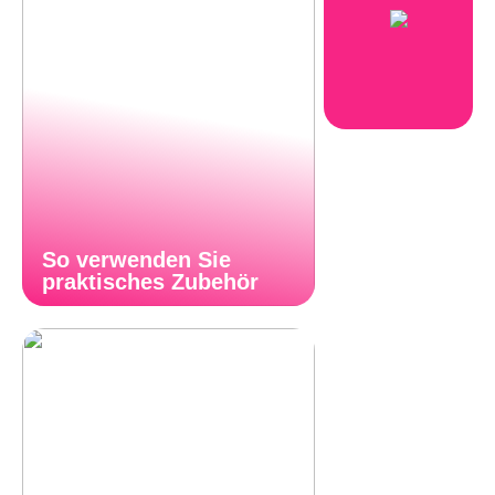
So verwenden Sie
praktisches Zubehör