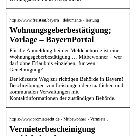
http s://www.freistaat.bayern › dokumente › leistung
Wohnungsgeberbestätigung;
Vorlage – BayernPortal
Für die Anmeldung bei der Meldebehörde ist eine
Wohnungsgeberbestätigung … Mitbewohner – wer
darf ohne Erlaubnis einziehen, für wen
Genehmigung?
Der kürzeste Weg zur richtigen Behörde in Bayern!
Beschreibungen von Leistungen der staatlichen und
kommunalen Verwaltungen mit
Kontaktinformationen der zuständigen Behörde.
http s://www.promietrecht.de › Mitbewohner › Vermiete…
Vermieterbescheinigung