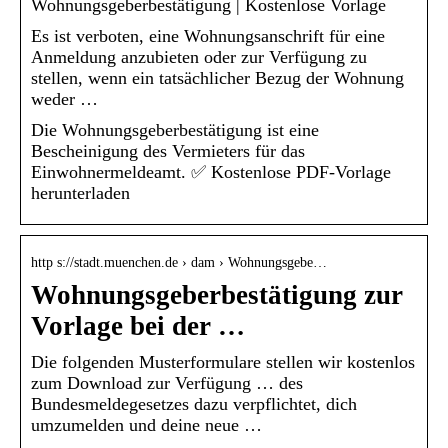
Wohnungsgeberbestätigung | Kostenlose Vorlage
Es ist verboten, eine Wohnungsanschrift für eine
Anmeldung anzubieten oder zur Verfügung zu
stellen, wenn ein tatsächlicher Bezug der Wohnung
weder …
Die Wohnungsgeberbestätigung ist eine
Bescheinigung des Vermieters für das
Einwohnermeldeamt. ✅ Kostenlose PDF-Vorlage
herunterladen
http s://stadt.muenchen.de › dam › Wohnungsgebe…
Wohnungsgeberbestätigung zur
Vorlage bei der …
Die folgenden Musterformulare stellen wir kostenlos
zum Download zur Verfügung … des
Bundesmeldegesetzes dazu verpflichtet, dich
umzumelden und deine neue …