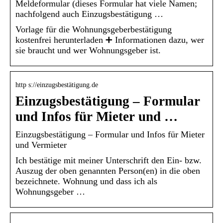
Meldeformular (dieses Formular hat viele Namen;
nachfolgend auch Einzugsbestätigung …
Vorlage für die Wohnungsgeberbestätigung
kostenfrei herunterladen ➕ Informationen dazu, wer
sie braucht und wer Wohnungsgeber ist.
http s://einzugsbestätigung.de
Einzugsbestätigung – Formular
und Infos für Mieter und …
Einzugsbestätigung – Formular und Infos für Mieter
und Vermieter
Ich bestätige mit meiner Unterschrift den Ein- bzw.
Auszug der oben genannten Person(en) in die oben
bezeichnete. Wohnung und dass ich als
Wohnungsgeber …