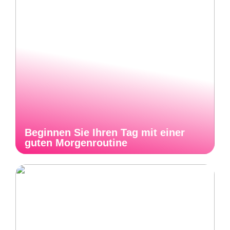
Beginnen Sie Ihren Tag mit einer
guten Morgenroutine