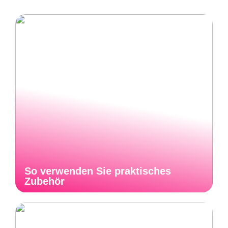
So verwenden Sie praktisches
Zubehör