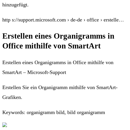
hinzugefügt.
http s://support.microsoft.com › de-de › office › erstelle…
Erstellen eines Organigramms in
Office mithilfe von SmartArt
Erstellen eines Organigramms in Office mithilfe von
SmartArt – Microsoft-Support
Erstellen Sie ein Organigramm mithilfe von SmartArt-
Grafiken.
Keywords: organigramm bild, bild organigramm