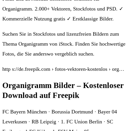
Organigramm. 2.000+ Vektoren, Stockfotos und PSD. ✓
Kommerzielle Nutzung gratis ✓ Erstklassige Bilder.
Suchen Sie in Stockfotos und lizenzfreien Bildern zum
Thema Organigramm von iStock. Finden Sie hochwertige
Fotos, die Sie anderswo vergeblich suchen.
http s://de.freepik.com › fotos-vektoren-kostenlos › org…
Organigramm Bilder – Kostenloser
Download auf Freepik
FC Bayern München · Borussia Dortmund · Bayer 04
Leverkusen · RB Leipzig · 1. FC Union Berlin · SC