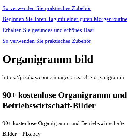
So verwenden Sie praktisches Zubehör
Beginnen Sie Ihren Tag mit einer guten Morgenroutine
Erhalten Sie gesundes und schönes Haar
So verwenden Sie praktisches Zubehör
Organigramm bild
http s://pixabay.com › images › search › organigramm
90+ kostenlose Organigramm und
Betriebswirtschaft-Bilder
90+ kostenlose Organigramm und Betriebswirtschaft-
Bilder – Pixabay