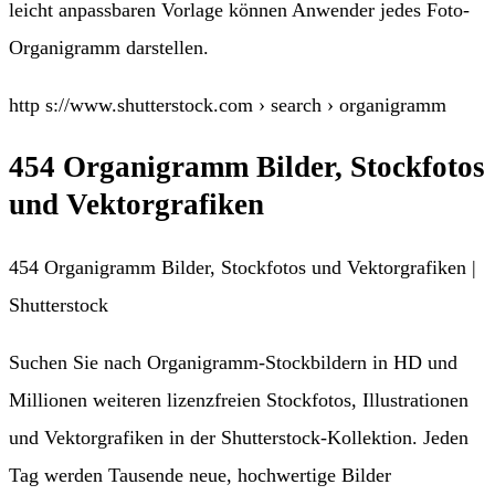
leicht anpassbaren Vorlage können Anwender jedes Foto-
Organigramm darstellen.
http s://www.shutterstock.com › search › organigramm
454 Organigramm Bilder, Stockfotos
und Vektorgrafiken
454 Organigramm Bilder, Stockfotos und Vektorgrafiken |
Shutterstock
Suchen Sie nach Organigramm-Stockbildern in HD und
Millionen weiteren lizenzfreien Stockfotos, Illustrationen
und Vektorgrafiken in der Shutterstock-Kollektion. Jeden
Tag werden Tausende neue, hochwertige Bilder