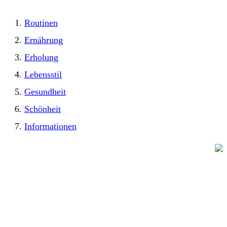
Routinen
Ernährung
Erholung
Lebensstil
Gesundheit
Schönheit
Informationen