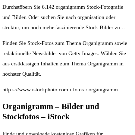
Durchstöbern Sie 6.142 organigramm Stock-Fotografie
und Bilder. Oder suchen Sie nach organisation oder
struktur, um noch mehr faszinierende Stock-Bilder zu …
Finden Sie Stock-Fotos zum Thema Organigramm sowie
redaktionelle Newsbilder von Getty Images. Wählen Sie
aus erstklassigen Inhalten zum Thema Organigramm in
höchster Qualität.
http s://www.istockphoto.com › fotos › organigramm
Organigramm – Bilder und
Stockfotos – iStock
Finde und downloade kostenlose Grafiken für