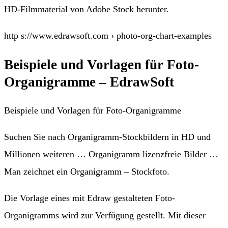
HD-Filmmaterial von Adobe Stock herunter.
http s://www.edrawsoft.com › photo-org-chart-examples
Beispiele und Vorlagen für Foto-
Organigramme – EdrawSoft
Beispiele und Vorlagen für Foto-Organigramme
Suchen Sie nach Organigramm-Stockbildern in HD und
Millionen weiteren … Organigramm lizenzfreie Bilder …
Man zeichnet ein Organigramm – Stockfoto.
Die Vorlage eines mit Edraw gestalteten Foto-
Organigramms wird zur Verfügung gestellt. Mit dieser