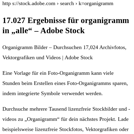
http s://stock.adobe.com › search › k=organigramm
17.027 Ergebnisse für organigramm
in „alle“ – Adobe Stock
Organigramm Bilder – Durchsuchen 17,024 Archivfotos,
Vektorgrafiken und Videos | Adobe Stock
Eine Vorlage für ein Foto-Organigramm kann viele
Stunden beim Erstellen eines Foto-Organigramms sparen,
indem integrierte Symbole verwendet werden.
Durchsuche mehrere Tausend lizenzfreie Stockbilder und -
videos zu „Organigramm“ für dein nächstes Projekt. Lade
beispielsweise lizenzfreie Stockfotos, Vektorgrafiken oder