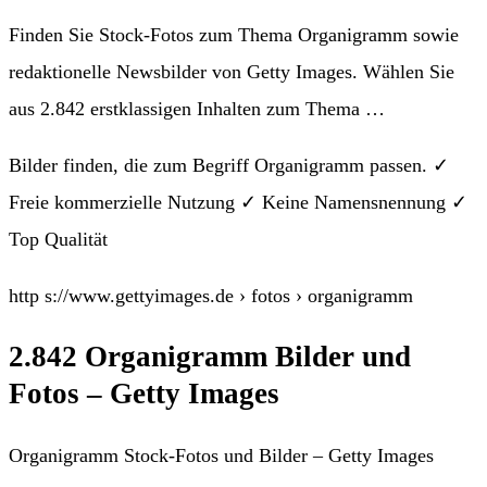
Finden Sie Stock-Fotos zum Thema Organigramm sowie
redaktionelle Newsbilder von Getty Images. Wählen Sie
aus 2.842 erstklassigen Inhalten zum Thema …
Bilder finden, die zum Begriff Organigramm passen. ✓
Freie kommerzielle Nutzung ✓ Keine Namensnennung ✓
Top Qualität
http s://www.gettyimages.de › fotos › organigramm
2.842 Organigramm Bilder und
Fotos – Getty Images
Organigramm Stock-Fotos und Bilder – Getty Images