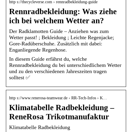
http s://thecycleverse.com › rennradbekleidung-guide
Rennradbekleidung: Was ziehe
ich bei welchem Wetter an?
Der Radklamotten Guide – Anziehen was zum
Wetter passt! ; Bekleidung ; Leichte Regenjacke;
Gore-Radüberschuhe. Zusätzlich mit dabei:
Enganliegende Regenhose.
In diesem Guide erfährst du, welche
Rennradbekleidung du bei unterschiedlichem Wetter
und zu den verschiedenen Jahreszeiten tragen
solltest ✅
http s://www.renerosa-teamwear.de › RR-Tech-Infos › K…
Klimatabelle Radbekleidung –
ReneRosa Trikotmanufaktur
Klimatabelle Radbekleidung