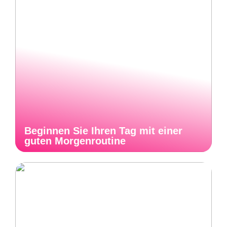
Beginnen Sie Ihren Tag mit einer
guten Morgenroutine