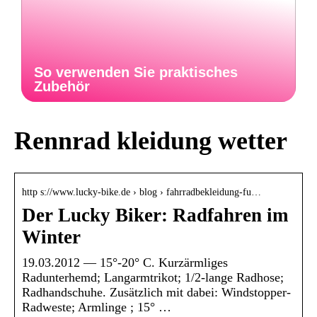
So verwenden Sie praktisches
Zubehör
Rennrad kleidung wetter
http s://www.lucky-bike.de › blog › fahrradbekleidung-fu…
Der Lucky Biker: Radfahren im
Winter
19.03.2012 — 15°-20° C. Kurzärmliges
Radunterhemd; Langarmtrikot; 1/2-lange Radhose;
Radhandschuhe. Zusätzlich mit dabei: Windstopper-
Radweste; Armlinge ; 15° …