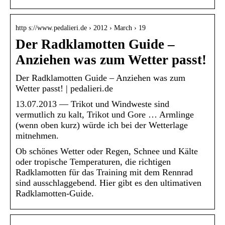
http s://www.pedalieri.de › 2012 › March › 19
Der Radklamotten Guide –
Anziehen was zum Wetter passt!
Der Radklamotten Guide – Anziehen was zum
Wetter passt! | pedalieri.de
13.07.2013 — Trikot und Windweste sind
vermutlich zu kalt, Trikot und Gore … Armlinge
(wenn oben kurz) würde ich bei der Wetterlage
mitnehmen.
Ob schönes Wetter oder Regen, Schnee und Kälte
oder tropische Temperaturen, die richtigen
Radklamotten für das Training mit dem Rennrad
sind ausschlaggebend. Hier gibt es den ultimativen
Radklamotten-Guide.