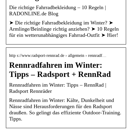
Die richtige Fahrradbekleidung – 10 Regeln |
RADONLINE.de Blog
➤ Die richtige Fahrradbekleidung im Winter? ➤
Armlinge/Beinlinge richtig anziehen? ➤ 10 Regeln
für ein wetterunabhängiges Fahrrad-Outfit ➤ Hier!
http s://www.radsport-rennrad.de › allgemein › rennradf…
Rennradfahren im Winter:
Tipps – Radsport + RennRad
Rennradfahren im Winter: Tipps – RennRad |
Radsport Rennräder
Rennradfahren im Winter: Kälte, Dunkelheit und
Nässe sind Herausforderungen für den Radsport
draußen. So gelingt das effiziente Outdoor-Training.
Tipps.