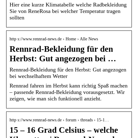
Hier eine kurze Klimatabelle welche Radbekleidung
Sie von ReneRosa bei welcher Temperatur tragen
sollten
http s://www.rennrad-news.de › Home › Alle News
Rennrad-Bekleidung für den
Herbst: Gut angezogen bei …
Rennrad-Bekleidung für den Herbst: Gut angezogen
bei wechselhaftem Wetter
Rennrad fahren im Herbst kann richtig Spaß machen
– passende Rennrad-Bekleidung vorausgesetzt. Wir
zeigen, wie man sich funktionell anzieht.
http s://www.rennrad-news.de › forum › threads › 15-1…
15 – 16 Grad Celsius – welche