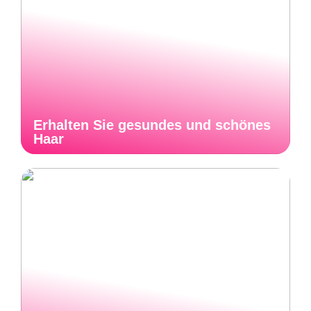
Erhalten Sie gesundes und schönes
Haar