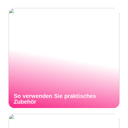
So verwenden Sie praktisches
Zubehör