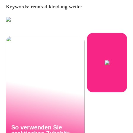
Keywords: rennrad kleidung wetter
So verwenden Sie