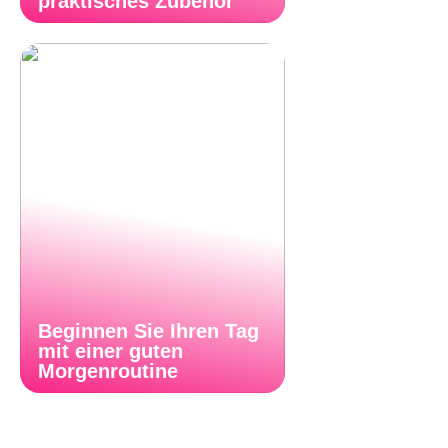
praktisches Zubehör
Beginnen Sie Ihren Tag
mit einer guten
Morgenroutine