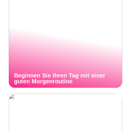
Beginnen Sie Ihren Tag mit einer
guten Morgenroutine