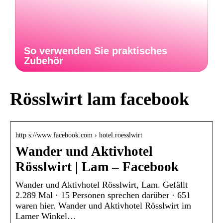
So verwenden Sie praktisches
Zubehör
Rösslwirt lam facebook
http s://www.facebook.com › hotel.roesslwirt
Wander und Aktivhotel
Rösslwirt | Lam – Facebook
Wander und Aktivhotel Rösslwirt, Lam. Gefällt
2.289 Mal · 15 Personen sprechen darüber · 651
waren hier. Wander und Aktivhotel Rösslwirt im
Lamer Winkel…