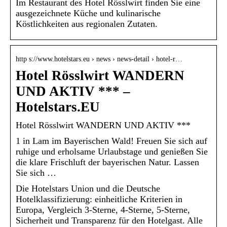
Im Restaurant des Hotel Rösslwirt finden Sie eine
ausgezeichnete Küche und kulinarische
Köstlichkeiten aus regionalen Zutaten.
http s://www.hotelstars.eu › news › news-detail › hotel-r…
Hotel Rösslwirt WANDERN
UND AKTIV *** –
Hotelstars.EU
Hotel Rösslwirt WANDERN UND AKTIV ***
1 in Lam im Bayerischen Wald! Freuen Sie sich auf
ruhige und erholsame Urlaubstage und genießen Sie
die klare Frischluft der bayerischen Natur. Lassen
Sie sich …
Die Hotelstars Union und die Deutsche
Hotelklassifizierung: einheitliche Kriterien in
Europa, Vergleich 3-Sterne, 4-Sterne, 5-Sterne,
Sicherheit und Transparenz für den Hotelgast. Alle