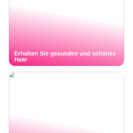
Erhalten Sie gesundes und schönes
Haar