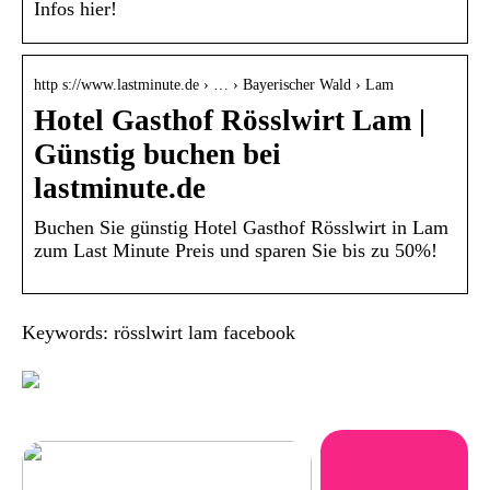
Infos hier!
http s://www.lastminute.de › … › Bayerischer Wald › Lam
Hotel Gasthof Rösslwirt Lam |
Günstig buchen bei
lastminute.de
Buchen Sie günstig Hotel Gasthof Rösslwirt in Lam
zum Last Minute Preis und sparen Sie bis zu 50%!
Keywords: rösslwirt lam facebook