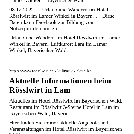
Lamer Winkel – Bayerischer Wald
08.12.2022 — Urlaub und Wandern im Hotel
Rösslwirt im Lamer Winkel in Bayern. … Diese
Daten kann Facebook zur Bildung von
Nutzerprofilen und zu …
Urlaub und Wandern im Hotel Rösslwirt im Lamer
Winkel in Bayern. Luftkurort Lam im Lamer
Winkel, Bayerischer Wald.
http s://www.roesslwirt.de › kulinarik › aktuelles
Aktuelle Informationen beim
Rösslwirt in Lam
Aktuelles im Hotel Rösslwirt im Bayerischen Wald.
Restaurant im Rösslwirt 3-Sterne Hotel in Lam im
Bayerischen Wald, Bayern
Hier finden Sie immer aktuelle Angebote und
Veranstaltungen im Hotel Rösslwirt im Bayerischen