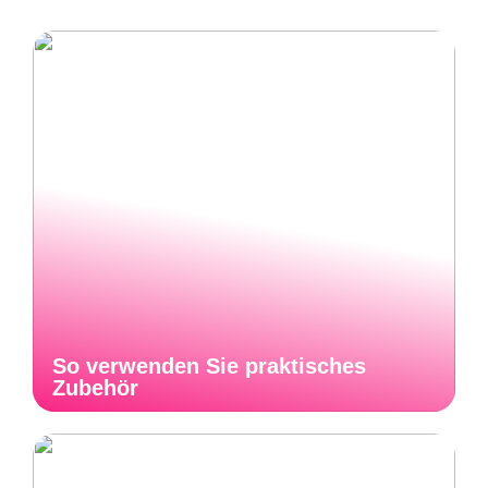
So verwenden Sie praktisches
Zubehör