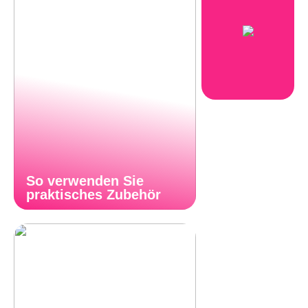
So verwenden Sie
praktisches Zubehör