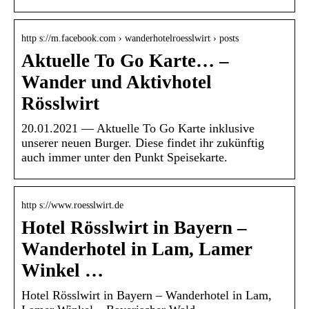
http s://m.facebook.com › wanderhotelroesslwirt › posts
Aktuelle To Go Karte… –
Wander und Aktivhotel
Rösslwirt
20.01.2021 — Aktuelle To Go Karte inklusive
unserer neuen Burger. Diese findet ihr zukünftig
auch immer unter den Punkt Speisekarte.
http s://www.roesslwirt.de
Hotel Rösslwirt in Bayern –
Wanderhotel in Lam, Lamer
Winkel …
Hotel Rösslwirt in Bayern – Wanderhotel in Lam,