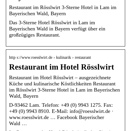
Restaurant im Rösslwirt 3-Sterne Hotel in Lam im
Bayerischen Wald, Bayern
Das 3-Sterne Hotel Rösslwirt in Lam im
Bayerischen Wald in Bayern verfügt über ein
großzügiges Restaurant.
http s://www.roesslwirt.de › kulinarik › restaurant
Restaurant im Hotel Rösslwirt
Restaurant im Hotel Rösslwirt – ausgezeichnete
Küche und kulinarische Köstlichkeiten Restaurant
im Rösslwirt 3-Sterne Hotel in Lam im Bayerischen
Wald, Bayern
D-93462 Lam. Telefon: +49 (0) 9943 1275. Fax:
+49 (0) 9943 8910. E-Mail: info@roesslwirt.de ·
www.roesslwirt.de … Facebook Bayerischer
Wald …