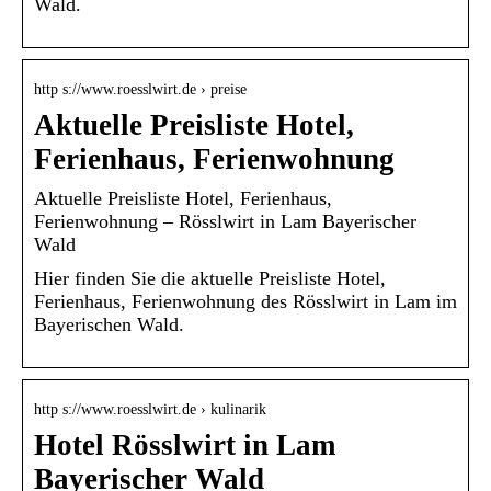
Wald.
http s://www.roesslwirt.de › preise
Aktuelle Preisliste Hotel,
Ferienhaus, Ferienwohnung
Aktuelle Preisliste Hotel, Ferienhaus,
Ferienwohnung – Rösslwirt in Lam Bayerischer
Wald
Hier finden Sie die aktuelle Preisliste Hotel,
Ferienhaus, Ferienwohnung des Rösslwirt in Lam im
Bayerischen Wald.
http s://www.roesslwirt.de › kulinarik
Hotel Rösslwirt in Lam
Bayerischer Wald