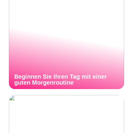
Beginnen Sie Ihren Tag mit einer
guten Morgenroutine