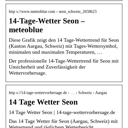
http s://www.meteoblue.com › seon_schweiz_2658623
14-Tage-Wetter Seon –
meteoblue
Diese Grafik zeigt den 14 Tage-Wettertrend für Seon
(Kanton Aargau, Schweiz) mit Tages-Wettersymbol,
minimalen und maximalen Temperaturen, …
Der professionelle 14-Tage-Wettertrend für Seon mit
Unsicherheit und Zuverlässigkeit der
Wettervorhersage.
http s://14-tage-wettervorhersage.de › … › Schweiz › Aargau
14 Tage Wetter Seon
14 Tage Wetter Seon | 14-tage-wettervorhersage.de
Das 14 Tage Wetter für Seon (Aargau, Schweiz) mit
Wettertrend und täglichem Wetterbericht.