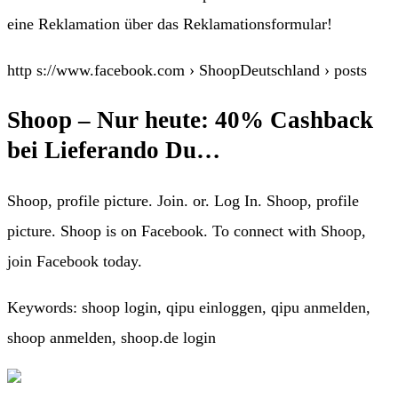
eine Reklamation über das Reklamationsformular!
http s://www.facebook.com › ShoopDeutschland › posts
Shoop – Nur heute: 40% Cashback
bei Lieferando Du…
Shoop, profile picture. Join. or. Log In. Shoop, profile
picture. Shoop is on Facebook. To connect with Shoop,
join Facebook today.
Keywords: shoop login, qipu einloggen, qipu anmelden,
shoop anmelden, shoop.de login