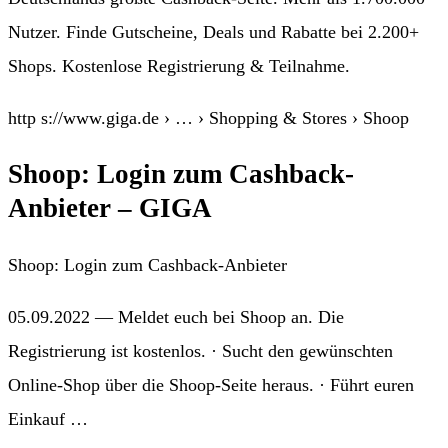
Nutzer. Finde Gutscheine, Deals und Rabatte bei 2.200+
Shops. Kostenlose Registrierung & Teilnahme.
http s://www.giga.de › … › Shopping & Stores › Shoop
Shoop: Login zum Cashback-
Anbieter – GIGA
Shoop: Login zum Cashback-Anbieter
05.09.2022 — Meldet euch bei Shoop an. Die
Registrierung ist kostenlos. · Sucht den gewünschten
Online-Shop über die Shoop-Seite heraus. · Führt euren
Einkauf …