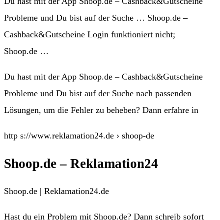
Du hast mit der App Shoop.de – Cashback&Gutscheine
Probleme und Du bist auf der Suche … Shoop.de –
Cashback&Gutscheine Login funktioniert nicht;
Shoop.de …
Du hast mit der App Shoop.de – Cashback&Gutscheine
Probleme und Du bist auf der Suche nach passenden
Lösungen, um die Fehler zu beheben? Dann erfahre in
http s://www.reklamation24.de › shoop-de
Shoop.de – Reklamation24
Shoop.de | Reklamation24.de
Hast du ein Problem mit Shoop.de? Dann schreib sofort