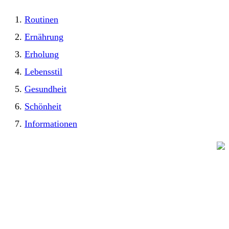
Routinen
Ernährung
Erholung
Lebensstil
Gesundheit
Schönheit
Informationen