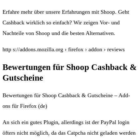
Erfahre mehr über unsere Erfahrungen mit Shoop. Geht
Cashback wirklich so einfach? Wir zeigen Vor- und
Nachteile von Shoop und die besten Alternativen.
http s://addons.mozilla.org › firefox › addon › reviews
Bewertungen für Shoop Cashback &
Gutscheine
Bewertungen für Shoop Cashback & Gutscheine – Add-
ons für Firefox (de)
An sich ein gutes Plugin, allerdings ist der PayPal login
öfters nicht möglich, da das Catpcha nicht geladen werden