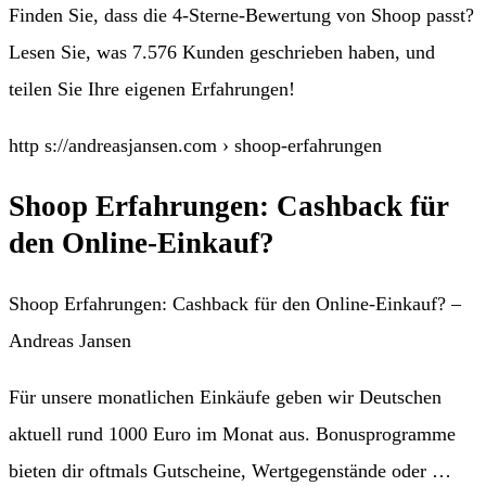
Finden Sie, dass die 4-Sterne-Bewertung von Shoop passt?
Lesen Sie, was 7.576 Kunden geschrieben haben, und
teilen Sie Ihre eigenen Erfahrungen!
http s://andreasjansen.com › shoop-erfahrungen
Shoop Erfahrungen: Cashback für
den Online-Einkauf?
Shoop Erfahrungen: Cashback für den Online-Einkauf? –
Andreas Jansen
Für unsere monatlichen Einkäufe geben wir Deutschen
aktuell rund 1000 Euro im Monat aus. Bonusprogramme
bieten dir oftmals Gutscheine, Wertgegenstände oder …