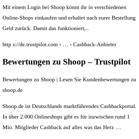
Mit einem Login bei Shoop könnt ihr in verschiedenen
Online-Shops einkaufen und erhaltet nach eurer Bestellung
Geld zurück. Damit das funktioniert,..
http s://de.trustpilot.com › … › Cashback-Anbieter
Bewertungen zu Shoop – Trustpilot
Bewertungen zu Shoop | Lesen Sie Kundenbewertungen zu
shoop.de
Shoop.de ist Deutschlands marktführendes Cashbackportal.
In über 2.000 Onlineshops gibt es für inzwischen rund 1
Mio. Mitglieder Cashback auf alles was das Herz …