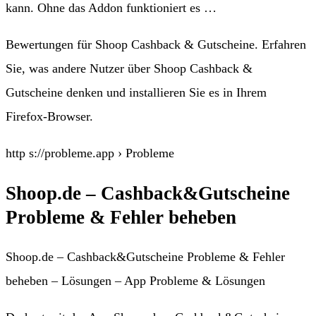
kann. Ohne das Addon funktioniert es …
Bewertungen für Shoop Cashback & Gutscheine. Erfahren
Sie, was andere Nutzer über Shoop Cashback &
Gutscheine denken und installieren Sie es in Ihrem
Firefox-Browser.
http s://probleme.app › Probleme
Shoop.de – Cashback&Gutscheine
Probleme & Fehler beheben
Shoop.de – Cashback&Gutscheine Probleme & Fehler
beheben – Lösungen – App Probleme & Lösungen