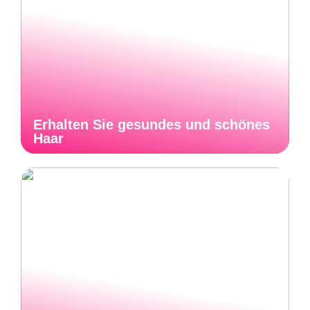
Erhalten Sie gesundes und schönes
Haar