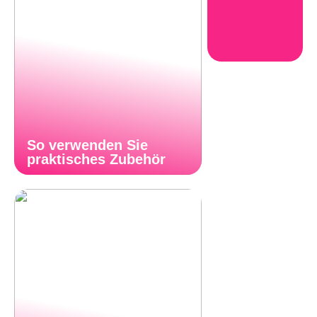
So verwenden Sie
praktisches Zubehör