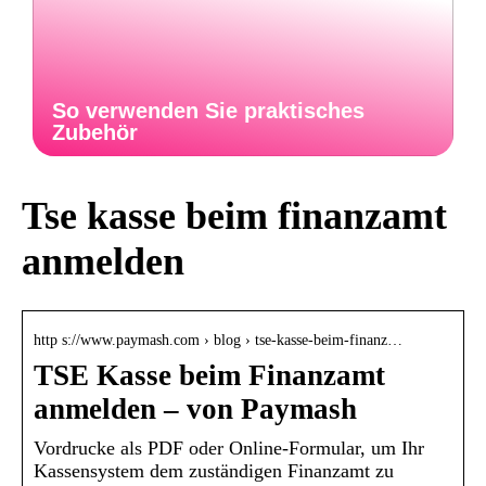
So verwenden Sie praktisches
Zubehör
Tse kasse beim finanzamt
anmelden
http s://www.paymash.com › blog › tse-kasse-beim-finanz…
TSE Kasse beim Finanzamt
anmelden – von Paymash
Vordrucke als PDF oder Online-Formular, um Ihr
Kassensystem dem zuständigen Finanzamt zu