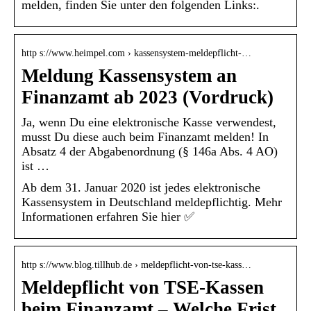
melden, finden Sie unter den folgenden Links:.
http s://www.heimpel.com › kassensystem-meldepflicht-…
Meldung Kassensystem an
Finanzamt ab 2023 (Vordruck)
Ja, wenn Du eine elektronische Kasse verwendest,
musst Du diese auch beim Finanzamt melden! In
Absatz 4 der Abgabenordnung (§ 146a Abs. 4 AO)
ist …
Ab dem 31. Januar 2020 ist jedes elektronische
Kassensystem in Deutschland meldepflichtig. Mehr
Informationen erfahren Sie hier ✅
http s://www.blog.tillhub.de › meldepflicht-von-tse-kass…
Meldepflicht von TSE-Kassen
beim Finanzamt – Welche Frist