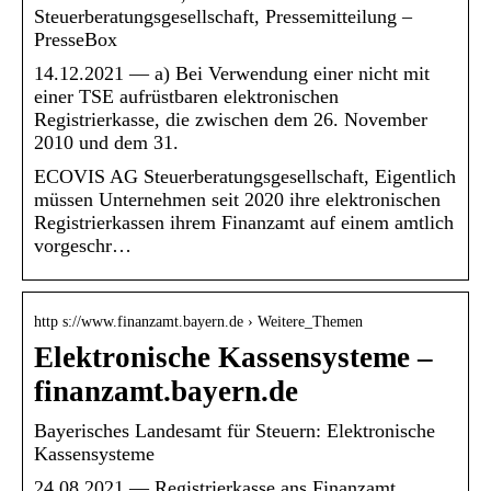
Steuerberatungsgesellschaft, Pressemitteilung –
PresseBox
14.12.2021 — a) Bei Verwendung einer nicht mit
einer TSE aufrüstbaren elektronischen
Registrierkasse, die zwischen dem 26. November
2010 und dem 31.
ECOVIS AG Steuerberatungsgesellschaft, Eigentlich
müssen Unternehmen seit 2020 ihre elektronischen
Registrierkassen ihrem Finanzamt auf einem amtlich
vorgeschr…
http s://www.finanzamt.bayern.de › Weitere_Themen
Elektronische Kassensysteme –
finanzamt.bayern.de
Bayerisches Landesamt für Steuern: Elektronische
Kassensysteme
24.08.2021 — Registrierkasse ans Finanzamt