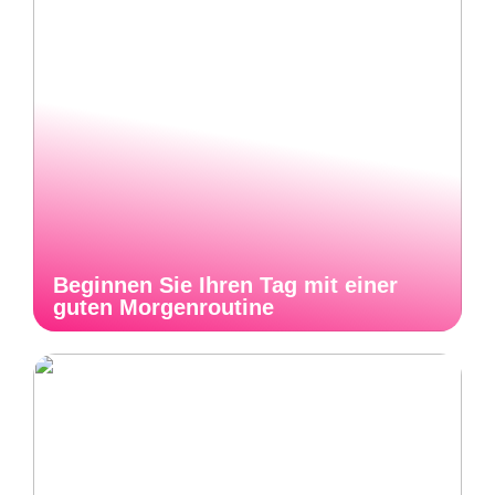
Beginnen Sie Ihren Tag mit einer
guten Morgenroutine