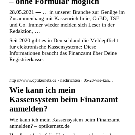
– ohne Formular möglich
28.05.2021 — … in unserer Branche zur Genüge im
Zusammenhang mit Kassenrichtlinie, GoBD, TSE
und Co. Immer wieder melden sich Leser in der
Redaktion, …
Seit 2020 gibt es in Deutschland die Meldepflicht
für elektronische Kassensysteme: Diese
Informationen braucht das Finanzamt über Deine
Registrierkasse.
http s://www.optikernetz.de › nachrichten › 05-28-wie-kan…
Wie kann ich mein
Kassensystem beim Finanzamt
anmelden?
Wie kann ich mein Kassensystem beim Finanzamt
anmelden? – optikernetz.de