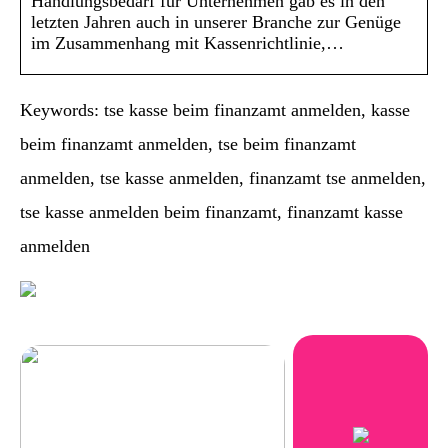
Handlungsbedarf für Unternehmen gab es in den
letzten Jahren auch in unserer Branche zur Genüge
im Zusammenhang mit Kassenrichtlinie,…
Keywords: tse kasse beim finanzamt anmelden, kasse
beim finanzamt anmelden, tse beim finanzamt
anmelden, tse kasse anmelden, finanzamt tse anmelden,
tse kasse anmelden beim finanzamt, finanzamt kasse
anmelden