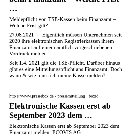
…
Meldepflicht von TSE-Kassen beim Finanzamt –
Welche Frist gilt?
27.08.2021 — Eigentlich müssen Unternehmen seit
2020 ihre elektronischen Registrierkassen ihrem
Finanzamt auf einem amtlich vorgeschriebenen
Vordruck melden.
Seit 1.4. 2021 gilt die TSE-Pflicht. Darüber hinaus
gibt es eine Mitteilungspflicht ans Finanzamt. Doch
wann & wie muss ich meine Kasse melden?
http s://www.pressebox.de › pressemitteilung › boxid
Elektronische Kassen erst ab
September 2023 dem …
Elektronische Kassen erst ab September 2023 dem
Finanzamt melden, ECOVIS AG