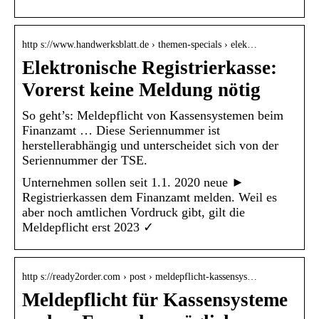
http s://www.handwerksblatt.de › themen-specials › elek…
Elektronische Registrierkasse:
Vorerst keine Meldung nötig
So geht’s: Meldepflicht von Kassensystemen beim
Finanzamt … Diese Seriennummer ist
herstellerabhängig und unterscheidet sich von der
Seriennummer der TSE.
Unternehmen sollen seit 1.1. 2020 neue ►
Registrierkassen dem Finanzamt melden. Weil es
aber noch amtlichen Vordruck gibt, gilt die
Meldepflicht erst 2023 ✓
http s://ready2order.com › post › meldepflicht-kassensys…
Meldepflicht für Kassensysteme