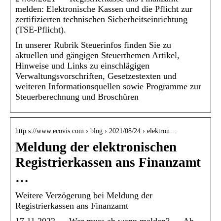
melden: Elektronische Kassen und die Pflicht zur
zertifizierten technischen Sicherheitseinrichtung
(TSE-Pflicht).
In unserer Rubrik Steuerinfos finden Sie zu
aktuellen und gängigen Steuerthemen Artikel,
Hinweise und Links zu einschlägigen
Verwaltungsvorschriften, Gesetzestexten und
weiteren Informationsquellen sowie Programme zur
Steuerberechnung und Broschüren
http s://www.ecovis.com › blog › 2021/08/24 › elektron…
Meldung der elektronischen
Registrierkassen ans Finanzamt
…
Weitere Verzögerung bei Meldung der
Registrierkassen ans Finanzamt