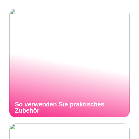
So verwenden Sie praktisches
Zubehör