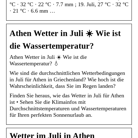
°C · 32 °C · 22 °C · 7.7 mm ; 19. Juli, 27 °C · 32 °C
· 21 °C · 6.6 mm …
Athen Wetter in Juli ☀️ Wie ist
die Wassertemperatur?
Athen Wetter in Juli ☀️ Wie ist die
Wassertemperatur? 💧
Wie sind die durchschnittlichen Wetterbedingungen
in Juli für Athen in Griechenland? Wie hoch ist die
Wahrscheinlichkeit, dass Sie im Regen landen?
Finden Sie heraus, wie das Wetter in Juli für Athen
ist • Sehen Sie die Klimainfos mit
Durchschnittstemperaturen und Wassertemperaturen
für Ihren perfekten Sonnenurlaub an.
Wetter im Juli in Athen