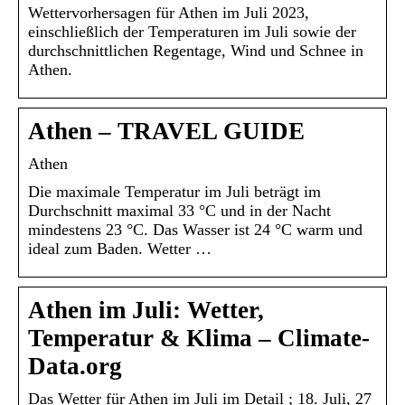
Wettervorhersagen für Athen im Juli 2023,
einschließlich der Temperaturen im Juli sowie der
durchschnittlichen Regentage, Wind und Schnee in
Athen.
Athen – TRAVEL GUIDE
Athen
Die maximale Temperatur im Juli beträgt im
Durchschnitt maximal 33 °C und in der Nacht
mindestens 23 °C. Das Wasser ist 24 °C warm und
ideal zum Baden. Wetter …
Athen im Juli: Wetter,
Temperatur & Klima – Climate-
Data.org
Das Wetter für Athen im Juli im Detail ; 18. Juli, 27