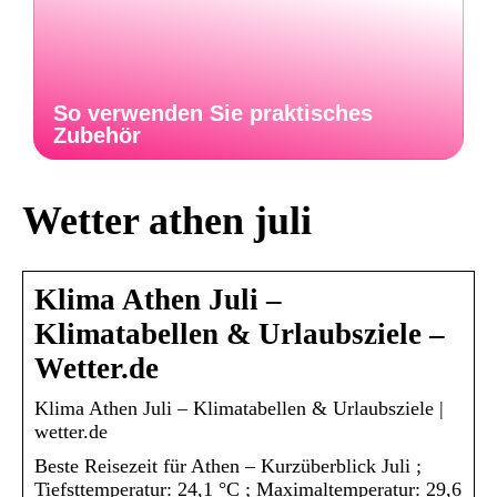
So verwenden Sie praktisches
Zubehör
Wetter athen juli
Klima Athen Juli –
Klimatabellen & Urlaubsziele –
Wetter.de
Klima Athen Juli – Klimatabellen & Urlaubsziele |
wetter.de
Beste Reisezeit für Athen – Kurzüberblick Juli ;
Tiefsttemperatur: 24,1 °C ; Maximaltemperatur: 29,6