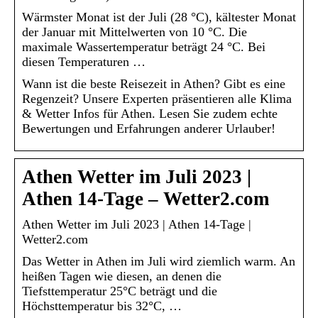
Wärmster Monat ist der Juli (28 °C), kältester Monat
der Januar mit Mittelwerten von 10 °C. Die
maximale Wassertemperatur beträgt 24 °C. Bei
diesen Temperaturen …
Wann ist die beste Reisezeit in Athen? Gibt es eine
Regenzeit? Unsere Experten präsentieren alle Klima
& Wetter Infos für Athen. Lesen Sie zudem echte
Bewertungen und Erfahrungen anderer Urlauber!
Athen Wetter im Juli 2023 |
Athen 14-Tage – Wetter2.com
Athen Wetter im Juli 2023 | Athen 14-Tage |
Wetter2.com
Das Wetter in Athen im Juli wird ziemlich warm. An
heißen Tagen wie diesen, an denen die
Tiefsttemperatur 25°C beträgt und die
Höchsttemperatur bis 32°C, …