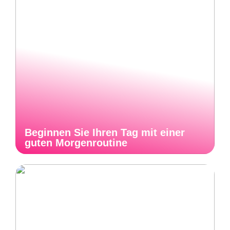
Beginnen Sie Ihren Tag mit einer
guten Morgenroutine