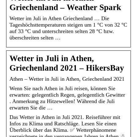
Griechenland – Weather Spark
Wetter im Juli in Athen Griechenland … Die
Tageshöchsttemperaturen steigen um 1 °C von 32 °C
auf 33 °C und unterschreiten selten 28 °C bzw.
überschreiten selten …
Wetter in Juli in Athen,
Griechenland 2021 – HikersBay
Athen – Wetter in Juli in Athen, Griechenland 2021
Wenn Sie nach Athen in Juli reisen, können Sie
erwarten: gelegentlich Regen, gelegentlich Gewitter
. Anmerkung zu Hitzewellen! Während die Juli
erwarten Sie die …
Das Wetter in Athen in Juli 2021. Reiseführer mit
Infos zu Klima und Ratschläge. Lesen Sie einen
Überblick über das Klima. ✅ Wetterphänomene
verzeichnete in den vergangenen Jahren in Athen ☃