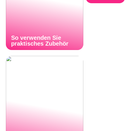
So verwenden Sie
praktisches Zubehör