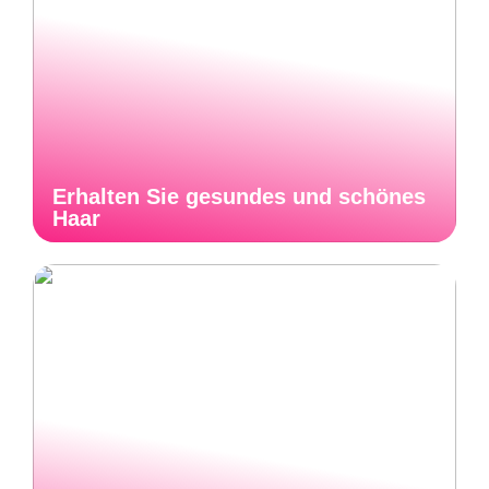
Erhalten Sie gesundes und schönes
Haar