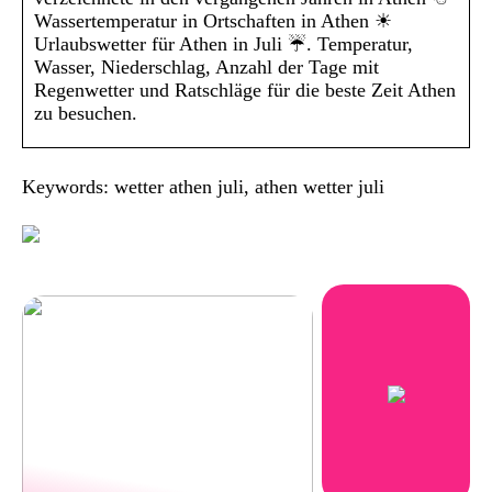
Wassertemperatur in Ortschaften in Athen ☀
Urlaubswetter für Athen in Juli ☔. Temperatur,
Wasser, Niederschlag, Anzahl der Tage mit
Regenwetter und Ratschläge für die beste Zeit Athen
zu besuchen.
Keywords: wetter athen juli, athen wetter juli