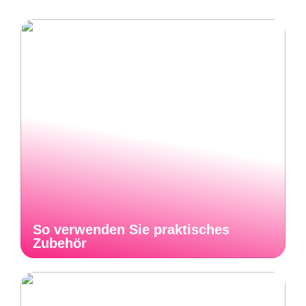
So verwenden Sie praktisches
Zubehör