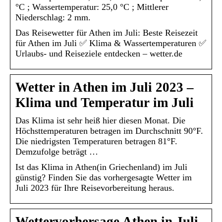
°C ; Wassertemperatur: 25,0 °C ; Mittlerer
Niederschlag: 2 mm.
Das Reisewetter für Athen im Juli: Beste Reisezeit
für Athen im Juli ✅ Klima & Wassertemperaturen ✅
Urlaubs- und Reiseziele entdecken – wetter.de
Wetter in Athen im Juli 2023 –
Klima und Temperatur im Juli
Das Klima ist sehr heiß hier diesen Monat. Die
Höchsttemperaturen betragen im Durchschnitt 90°F.
Die niedrigsten Temperaturen betragen 81°F.
Demzufolge beträgt …
Ist das Klima in Athen(in Griechenland) im Juli
günstig? Finden Sie das vorhergesagte Wetter im
Juli 2023 für Ihre Reisevorbereitung heraus.
Wettervorhersage Athen in Juli