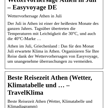
– Easyvoyage DE
Wettervorhersage Athen in Juli
Der Juli in Athen ist einer der heißesten Monate des
ganzen Jahres. Tagsüber übertreten die
Temperaturen mit Leichtigkeit die 30°C, und auch
die 40°C-Marke …
Athen im Juli, Griechenland : Das für den Monat
Juli erwartete Klima in Athen. Organisieren Sie Ihre
Reise dank der Wettervorhersagen von Easyvoyage,
um unangenehme überraschungen zu vermeiden.
Beste Reisezeit Athen (Wetter,
Klimatabelle und … –
TravelKlima
Beste Reisezeit Athen (Wetter, Klimatabelle und
Klimadiagramm)