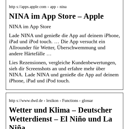
http s://apps.apple.com › app › nina
NINA im App Store – Apple
‎NINA im App Store
Lade NINA und genieße die App auf deinem iPhone,
iPad und iPod touch. … Die App versucht ein
Allrounder für Wetter, Überschwemmung und
andere Härtefälle …
Lies Rezensionen, vergleiche Kundenbewertungen,
sieh dir Screenshots an und erfahre mehr über
NINA. Lade NINA und genieße die App auf deinem
iPhone, iPad und iPod touch.
http s://www.dwd.de › lexikon › Functions › glossar
Wetter und Klima – Deutscher
Wetterdienst – El Niño und La
Niña