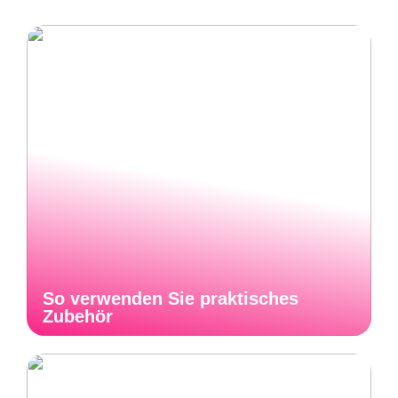
So verwenden Sie praktisches
Zubehör