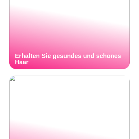
Erhalten Sie gesundes und schönes
Haar