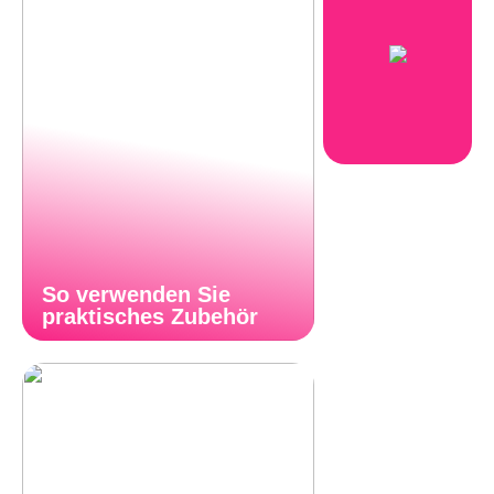
So verwenden Sie
praktisches Zubehör