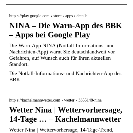
http s://play.google.com › store › apps › details
NINA – Die Warn-App des BBK
– Apps bei Google Play
Die Warn-App NINA (Notfall-Informations- und
Nachrichten-App) warnt Sie deutschlandweit vor
Gefahren, auf Wunsch auch für Ihren aktuellen
Standort.
Die Notfall-Informations- und Nachrichten-App des
BBK
http s://kachelmannwetter.com › wetter › 3355148-nina
Wetter Nina | Wettervorhersage,
14-Tage … – Kachelmannwetter
Wetter Nina | Wettervorhersage, 14-Tage-Trend,