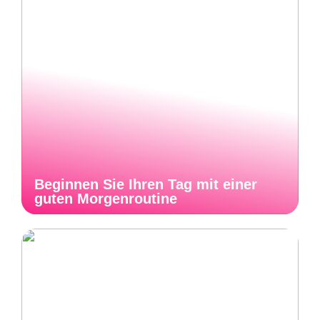
Beginnen Sie Ihren Tag mit einer
guten Morgenroutine