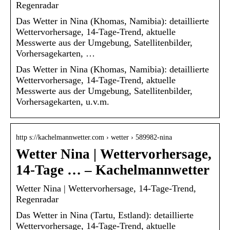
Regenradar
Das Wetter in Nina (Khomas, Namibia): detaillierte
Wettervorhersage, 14-Tage-Trend, aktuelle
Messwerte aus der Umgebung, Satellitenbilder,
Vorhersagekarten, …
Das Wetter in Nina (Khomas, Namibia): detaillierte
Wettervorhersage, 14-Tage-Trend, aktuelle
Messwerte aus der Umgebung, Satellitenbilder,
Vorhersagekarten, u.v.m.
http s://kachelmannwetter.com › wetter › 589982-nina
Wetter Nina | Wettervorhersage,
14-Tage … – Kachelmannwetter
Wetter Nina | Wettervorhersage, 14-Tage-Trend,
Regenradar
Das Wetter in Nina (Tartu, Estland): detaillierte
Wettervorhersage, 14-Tage-Trend, aktuelle