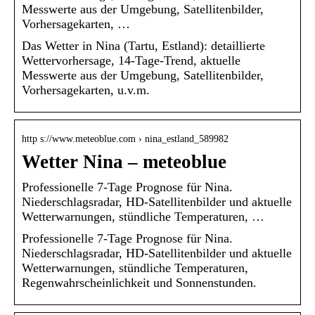
Messwerte aus der Umgebung, Satellitenbilder,
Vorhersagekarten, …
Das Wetter in Nina (Tartu, Estland): detaillierte
Wettervorhersage, 14-Tage-Trend, aktuelle
Messwerte aus der Umgebung, Satellitenbilder,
Vorhersagekarten, u.v.m.
http s://www.meteoblue.com › nina_estland_589982
Wetter Nina – meteoblue
Professionelle 7-Tage Prognose für Nina.
Niederschlagsradar, HD-Satellitenbilder und aktuelle
Wetterwarnungen, stündliche Temperaturen, …
Professionelle 7-Tage Prognose für Nina.
Niederschlagsradar, HD-Satellitenbilder und aktuelle
Wetterwarnungen, stündliche Temperaturen,
Regenwahrscheinlichkeit und Sonnenstunden.