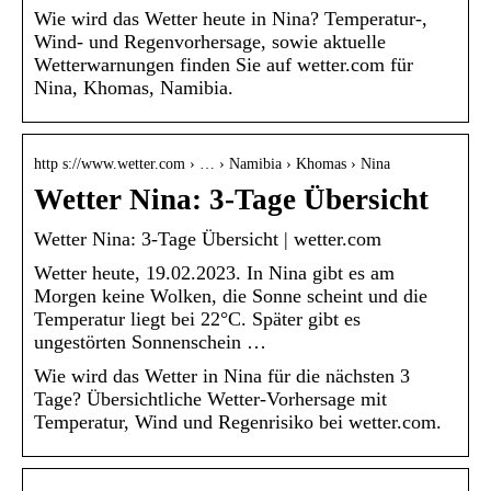
Wie wird das Wetter heute in Nina? Temperatur-,
Wind- und Regenvorhersage, sowie aktuelle
Wetterwarnungen finden Sie auf wetter.com für
Nina, Khomas, Namibia.
http s://www.wetter.com › … › Namibia › Khomas › Nina
Wetter Nina: 3-Tage Übersicht
Wetter Nina: 3-Tage Übersicht | wetter.com
Wetter heute, 19.02.2023. In Nina gibt es am
Morgen keine Wolken, die Sonne scheint und die
Temperatur liegt bei 22°C. Später gibt es
ungestörten Sonnenschein …
Wie wird das Wetter in Nina für die nächsten 3
Tage? Übersichtliche Wetter-Vorhersage mit
Temperatur, Wind und Regenrisiko bei wetter.com.