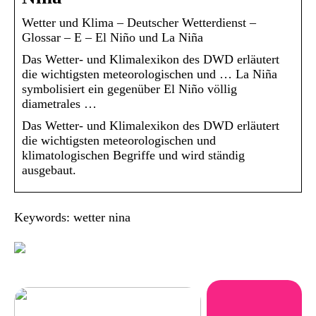
Wetter und Klima – Deutscher Wetterdienst –
Glossar – E – El Niño und La Niña
Das Wetter- und Klimalexikon des DWD erläutert
die wichtigsten meteorologischen und … La Niña
symbolisiert ein gegenüber El Niño völlig
diametrales …
Das Wetter- und Klimalexikon des DWD erläutert
die wichtigsten meteorologischen und
klimatologischen Begriffe und wird ständig
ausgebaut.
Keywords: wetter nina