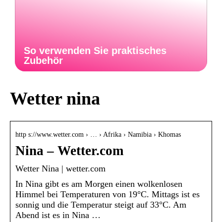
So verwenden Sie praktisches
Zubehör
Wetter nina
http s://www.wetter.com › … › Afrika › Namibia › Khomas
Nina – Wetter.com
Wetter Nina | wetter.com
In Nina gibt es am Morgen einen wolkenlosen
Himmel bei Temperaturen von 19°C. Mittags ist es
sonnig und die Temperatur steigt auf 33°C. Am
Abend ist es in Nina …