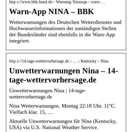
http s://www.bbk.bund.de › Warnung-Vorsorge › warn-…
Warn-App NINA – BBK
Wetterwarnungen des Deutschen Wetterdienstes und
Hochwasserinformationen der zuständigen Stellen
der Bundesländer sind ebenfalls in die Warn-App
integriert.
http s://14-tage-wettervorhersage.de › … › Kentucky › Nina
Unwetterwarnungen Nina – 14-
tage-wettervorhersage.de
Unwetterwarnungen Nina | 14-tage-
wettervorhersage.de
Nina Wetterwarnungen. Montag 22:18 Uhr. 11°C.
Vielfach klar. 15, …
Aktuelle Unwetterwarnungen für Nina (Kentucky,
USA) via U.S. National Weather Service.