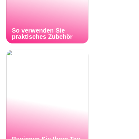
So verwenden Sie
praktisches Zubehör