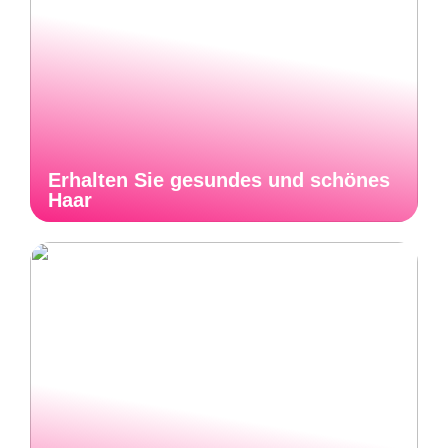
Erhalten Sie gesundes und schönes
Haar