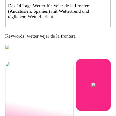
Das 14 Tage Wetter für Vejer de la Frontera
(Andalusien, Spanien) mit Wettertrend und
täglichem Wetterbericht.
Keywords: wetter vejer de la frontera