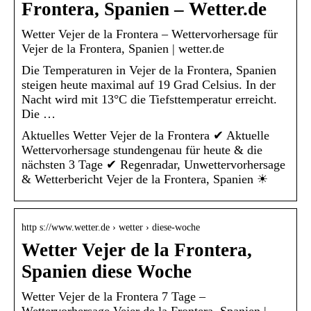
Frontera, Spanien – Wetter.de
Wetter Vejer de la Frontera – Wettervorhersage für
Vejer de la Frontera, Spanien | wetter.de
Die Temperaturen in Vejer de la Frontera, Spanien
steigen heute maximal auf 19 Grad Celsius. In der
Nacht wird mit 13°C die Tiefsttemperatur erreicht.
Die …
Aktuelles Wetter Vejer de la Frontera ✔ Aktuelle
Wettervorhersage stundengenau für heute & die
nächsten 3 Tage ✔ Regenradar, Unwettervorhersage
& Wetterbericht Vejer de la Frontera, Spanien ☀
http s://www.wetter.de › wetter › diese-woche
Wetter Vejer de la Frontera,
Spanien diese Woche
Wetter Vejer de la Frontera 7 Tage –