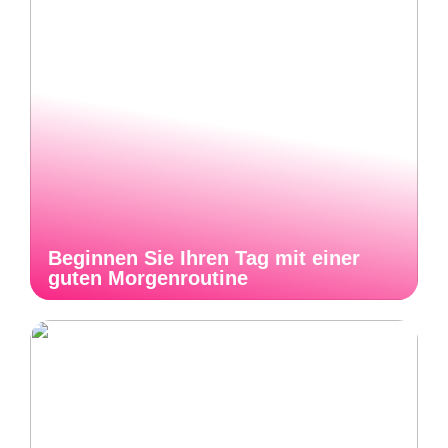
Beginnen Sie Ihren Tag mit einer
guten Morgenroutine