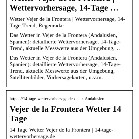
Wettervorhersage, 14-Tage …
Wetter Vejer de la Frontera | Wettervorhersage, 14-
Tage-Trend, Regenradar
Das Wetter in Vejer de la Frontera (Andalusien,
Spanien): detaillierte Wettervorhersage, 14-Tage-
Trend, aktuelle Messwerte aus der Umgebung, …
Das Wetter in Vejer de la Frontera (Andalusien,
Spanien): detaillierte Wettervorhersage, 14-Tage-
Trend, aktuelle Messwerte aus der Umgebung,
Satellitenbilder, Vorhersagekarten, u.v.m.
http s://14-tage-wettervorhersage.de › … › Andalusien
Vejer de la Frontera Wetter 14
Tage
14 Tage Wetter Vejer de la Frontera | 14-tage-
wettervorhersage.de