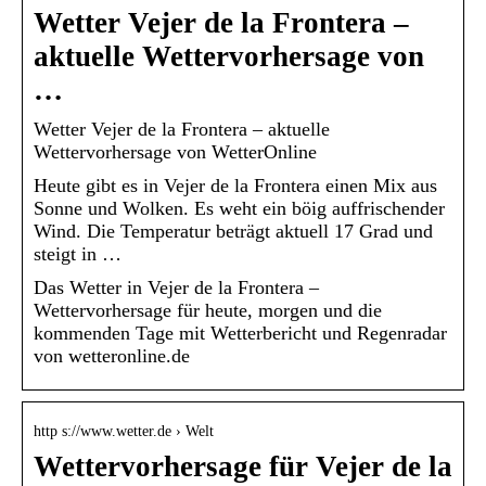
Wetter Vejer de la Frontera –
aktuelle Wettervorhersage von
…
Wetter Vejer de la Frontera – aktuelle
Wettervorhersage von WetterOnline
Heute gibt es in Vejer de la Frontera einen Mix aus
Sonne und Wolken. Es weht ein böig auffrischender
Wind. Die Temperatur beträgt aktuell 17 Grad und
steigt in …
Das Wetter in Vejer de la Frontera –
Wettervorhersage für heute, morgen und die
kommenden Tage mit Wetterbericht und Regenradar
von wetteronline.de
http s://www.wetter.de › Welt
Wettervorhersage für Vejer de la