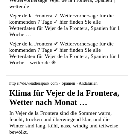
Wettervorhersage Vejer de la Frontera, Spanien |
wetter.de
Vejer de la Frontera ✓ Wettervorhersage für die
kommenden 7 Tage ✓ hier finden Sie alle
Wetterdaten für Vejer de la Frontera, Spanien für 1
Woche …
Vejer de la Frontera ✔ Wettervorhersage für die
kommenden 7 Tage ✔ hier finden Sie alle
Wetterdaten für Vejer de la Frontera, Spanien für 1
Woche – wetter.de ☀
http s://de.weatherspark.com › Spanien › Andalusien
Klima für Vejer de la Frontera,
Wetter nach Monat …
In Vejer de la Frontera sind die Sommer warm,
feucht, trocken und überwiegend klar, und die
Winter sind lang, kühl, nass, windig und teilweise
bewölkt.