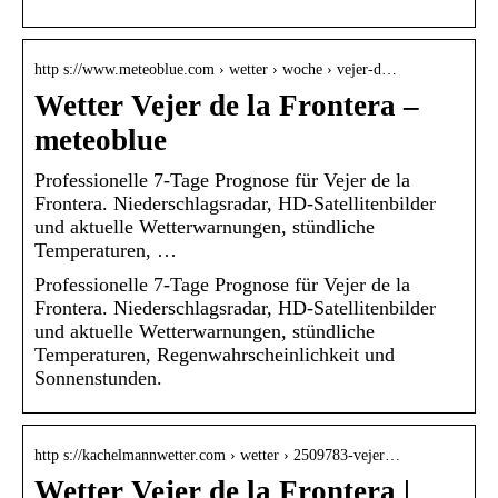
http s://www.meteoblue.com › wetter › woche › vejer-d…
Wetter Vejer de la Frontera –
meteoblue
Professionelle 7-Tage Prognose für Vejer de la
Frontera. Niederschlagsradar, HD-Satellitenbilder
und aktuelle Wetterwarnungen, stündliche
Temperaturen, …
Professionelle 7-Tage Prognose für Vejer de la
Frontera. Niederschlagsradar, HD-Satellitenbilder
und aktuelle Wetterwarnungen, stündliche
Temperaturen, Regenwahrscheinlichkeit und
Sonnenstunden.
http s://kachelmannwetter.com › wetter › 2509783-vejer…
Wetter Vejer de la Frontera |