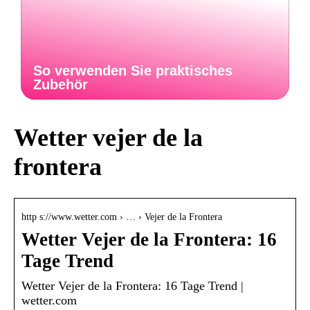
So verwenden Sie praktisches
Zubehör
Wetter vejer de la
frontera
http s://www.wetter.com › … › Vejer de la Frontera
Wetter Vejer de la Frontera: 16
Tage Trend
Wetter Vejer de la Frontera: 16 Tage Trend |
wetter.com