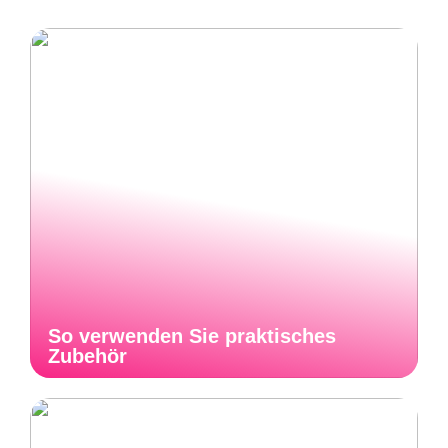
So verwenden Sie praktisches
Zubehör