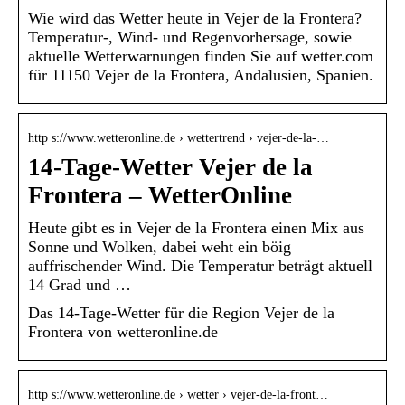
Wie wird das Wetter heute in Vejer de la Frontera?
Temperatur-, Wind- und Regenvorhersage, sowie
aktuelle Wetterwarnungen finden Sie auf wetter.com
für 11150 Vejer de la Frontera, Andalusien, Spanien.
http s://www.wetteronline.de › wettertrend › vejer-de-la-…
14-Tage-Wetter Vejer de la
Frontera – WetterOnline
Heute gibt es in Vejer de la Frontera einen Mix aus
Sonne und Wolken, dabei weht ein böig
auffrischender Wind. Die Temperatur beträgt aktuell
14 Grad und …
Das 14-Tage-Wetter für die Region Vejer de la
Frontera von wetteronline.de
http s://www.wetteronline.de › wetter › vejer-de-la-front…