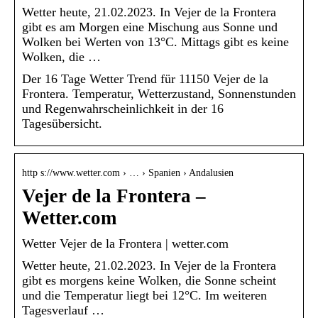
Wetter heute, 21.02.2023. In Vejer de la Frontera
gibt es am Morgen eine Mischung aus Sonne und
Wolken bei Werten von 13°C. Mittags gibt es keine
Wolken, die …
Der 16 Tage Wetter Trend für 11150 Vejer de la
Frontera. Temperatur, Wetterzustand, Sonnenstunden
und Regenwahrscheinlichkeit in der 16
Tagesübersicht.
http s://www.wetter.com › … › Spanien › Andalusien
Vejer de la Frontera –
Wetter.com
Wetter Vejer de la Frontera | wetter.com
Wetter heute, 21.02.2023. In Vejer de la Frontera
gibt es morgens keine Wolken, die Sonne scheint
und die Temperatur liegt bei 12°C. Im weiteren
Tagesverlauf …