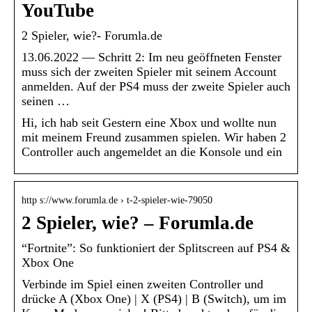
YouTube
2 Spieler, wie?- Forumla.de
13.06.2022 — Schritt 2: Im neu geöffneten Fenster
muss sich der zweiten Spieler mit seinem Account
anmelden. Auf der PS4 muss der zweite Spieler auch
seinen …
Hi, ich hab seit Gestern eine Xbox und wollte nun
mit meinem Freund zusammen spielen. Wir haben 2
Controller auch angemeldet an die Konsole und ein
http s://www.forumla.de › t-2-spieler-wie-79050
2 Spieler, wie? – Forumla.de
“Fortnite”: So funktioniert der Splitscreen auf PS4 &
Xbox One
Verbinde im Spiel einen zweiten Controller und
drücke A (Xbox One) | X (PS4) | B (Switch), um im