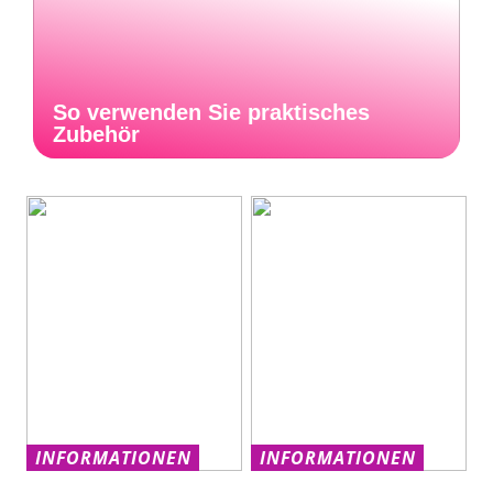
So verwenden Sie praktisches
Zubehör
INFORMATIONEN
INFORMATIONEN