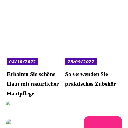
04/10/2022
26/09/2022
Erhalten Sie schöne
So verwenden Sie
Haut mit natürlicher
praktisches Zubehör
Hautpflege