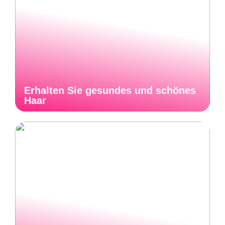
Erhalten Sie gesundes und schönes
Haar