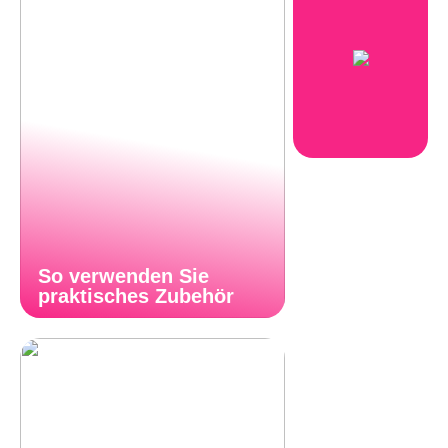
So verwenden Sie
praktisches Zubehör