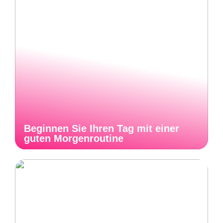
Beginnen Sie Ihren Tag mit einer
guten Morgenroutine