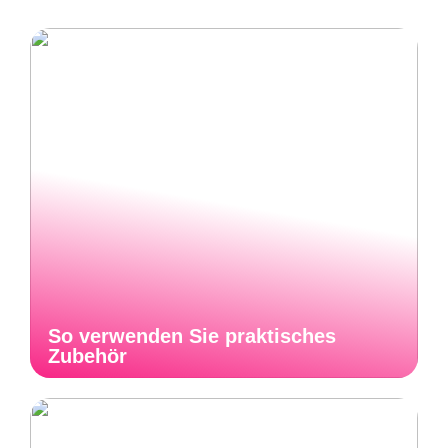
So verwenden Sie praktisches
Zubehör