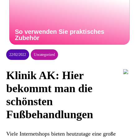
So verwenden Sie praktisches
Zubehör
22/02/2022
Uncategorized
Klinik AK: Hier
bekommt man die
schönsten
Fußbehandlungen
Viele Internetshops bieten heutzutage eine große