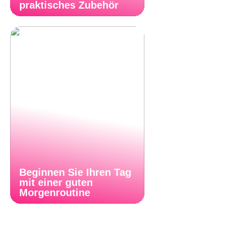
praktisches Zubehör
Beginnen Sie Ihren Tag
mit einer guten
Morgenroutine