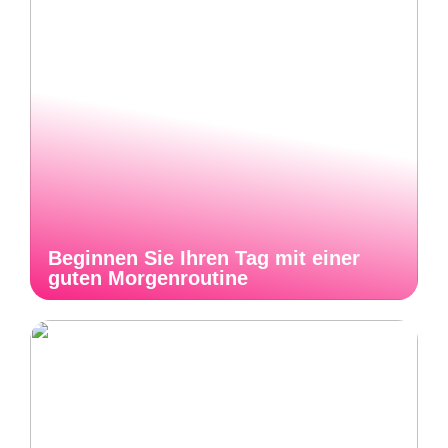
Beginnen Sie Ihren Tag mit einer
guten Morgenroutine