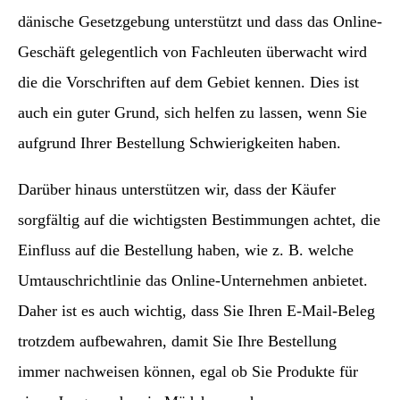
dänische Gesetzgebung unterstützt und dass das Online-
Geschäft gelegentlich von Fachleuten überwacht wird
die die Vorschriften auf dem Gebiet kennen. Dies ist
auch ein guter Grund, sich helfen zu lassen, wenn Sie
aufgrund Ihrer Bestellung Schwierigkeiten haben.
Darüber hinaus unterstützen wir, dass der Käufer
sorgfältig auf die wichtigsten Bestimmungen achtet, die
Einfluss auf die Bestellung haben, wie z. B. welche
Umtauschrichtlinie das Online-Unternehmen anbietet.
Daher ist es auch wichtig, dass Sie Ihren E-Mail-Beleg
trotzdem aufbewahren, damit Sie Ihre Bestellung
immer nachweisen können, egal ob Sie Produkte für