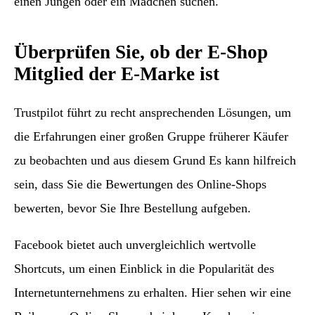
einen Jungen oder ein Mädchen suchen.
Überprüfen Sie, ob der E-Shop
Mitglied der E-Marke ist
Trustpilot führt zu recht ansprechenden Lösungen, um
die Erfahrungen einer großen Gruppe früherer Käufer
zu beobachten und aus diesem Grund Es kann hilfreich
sein, dass Sie die Bewertungen des Online-Shops
bewerten, bevor Sie Ihre Bestellung aufgeben.
Facebook bietet auch unvergleichlich wertvolle
Shortcuts, um einen Einblick in die Popularität des
Internetunternehmens zu erhalten. Hier sehen wir eine