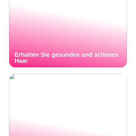
Erhalten Sie gesundes und schönes
Haar