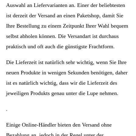
Auswahl an Liefervarianten an. Einer der beliebtesten
ist derzeit der Versand an einen Paketshop, damit Sie
Ihre Bestellung zu einem Zeitpunkt Ihrer Wahl bequem
selbst abholen können. Die Versandart ist durchaus
praktisch und oft auch die günstigste Frachtform.
Die Lieferzeit ist natürlich sehr wichtig, wenn Sie Ihre
neuen Produkte in wenigen Sekunden benötigen, daher
ist es natürlich wichtig, dass wir die Lieferzeit des
jeweiligen Produkts genau unter die Lupe nehmen.
.
Einige Online-Händler bieten den Versand ohne
Bezahlung an, jedoch in der Regel unter der