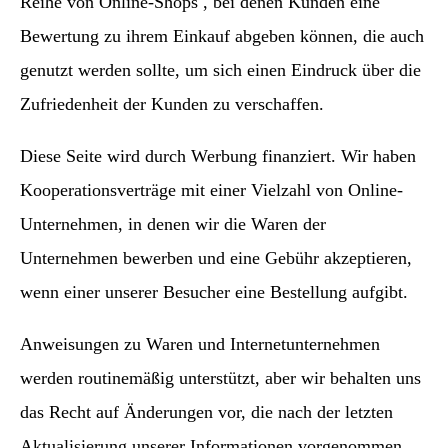
Reihe von Online-Shops , bei denen Kunden eine
Bewertung zu ihrem Einkauf abgeben können, die auch
genutzt werden sollte, um sich einen Eindruck über die
Zufriedenheit der Kunden zu verschaffen.
Diese Seite wird durch Werbung finanziert. Wir haben
Kooperationsverträge mit einer Vielzahl von Online-
Unternehmen, in denen wir die Waren der
Unternehmen bewerben und eine Gebühr akzeptieren,
wenn einer unserer Besucher eine Bestellung aufgibt.
Anweisungen zu Waren und Internetunternehmen
werden routinemäßig unterstützt, aber wir behalten uns
das Recht auf Änderungen vor, die nach der letzten
Aktualisierung unserer Informationen vorgenommen