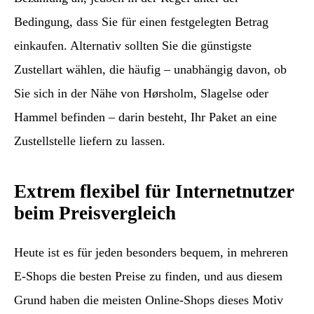
Bedingung, dass Sie für einen festgelegten Betrag
einkaufen. Alternativ sollten Sie die günstigste
Zustellart wählen, die häufig – unabhängig davon, ob
Sie sich in der Nähe von Hørsholm, Slagelse oder
Hammel befinden – darin besteht, Ihr Paket an eine
Zustellstelle liefern zu lassen.
Extrem flexibel für Internetnutzer
beim Preisvergleich
Heute ist es für jeden besonders bequem, in mehreren
E-Shops die besten Preise zu finden, und aus diesem
Grund haben die meisten Online-Shops dieses Motiv