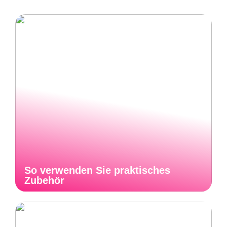
So verwenden Sie praktisches
Zubehör