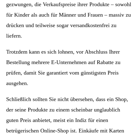
gezwungen, die Verkaufspreise ihrer Produkte – sowohl
für Kinder als auch für Männer und Frauen – massiv zu
drücken und teilweise sogar versandkostenfrei zu
liefern.
Trotzdem kann es sich lohnen, vor Abschluss Ihrer
Bestellung mehrere E-Unternehmen auf Rabatte zu
prüfen, damit Sie garantiert vom günstigsten Preis
ausgehen.
Schließlich sollten Sie nicht übersehen, dass ein Shop,
der seine Produkte zu einem scheinbar unglaublich
guten Preis anbietet, meist ein Indiz für einen
betrügerischen Online-Shop ist. Einkäufe mit Karten