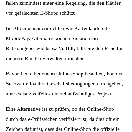
fallen zumindest unter eine Regelung, die den Käufer
vor gefälschten E-Shops schützt.
Im Allgemeinen empfehlen wir Kartenkäufe oder
MobilePay. Alternativ können Sie auch ein
Ratenangebot wie bspw ViaBill, falls Sie den Preis für
mehrere Runden verwalten möchten.
Bevor Leute bei einem Online-Shop bestellen, könnten
Sie zweifellos ihre Geschäftsbedingungen durchgehen,
aber es ist zweifellos ein zeitaufwändiges Projekt.
Eine Alternative ist zu prüfen, ob der Online-Shop
durch das e-Prüfzeichen verifiziert ist, da dies oft ein
Zeichen dafür ist, dass der Online-Shop die offizielle