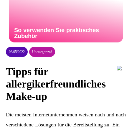
So verwenden Sie praktisches
Zubehör
06/05/2022
Uncategorized
Tipps für
allergikerfreundliches
Make-up
Die meisten Internetunternehmen weisen nach und nach
verschiedene Lösungen für die Bereitstellung zu. Ein