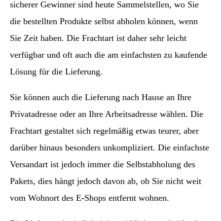
sicherer Gewinner sind heute Sammelstellen, wo Sie
die bestellten Produkte selbst abholen können, wenn
Sie Zeit haben. Die Frachtart ist daher sehr leicht
verfügbar und oft auch die am einfachsten zu kaufende
Lösung für die Lieferung.
Sie können auch die Lieferung nach Hause an Ihre
Privatadresse oder an Ihre Arbeitsadresse wählen. Die
Frachtart gestaltet sich regelmäßig etwas teurer, aber
darüber hinaus besonders unkompliziert. Die einfachste
Versandart ist jedoch immer die Selbstabholung des
Pakets, dies hängt jedoch davon ab, ob Sie nicht weit
vom Wohnort des E-Shops entfernt wohnen.