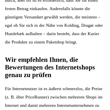
durch, aber oft ist es erforderlich, dass Sie für einen
festen Betrag einkaufen. Andernfalls könnte die
günstigste Versandart gewählt werden, die meistens –
egal ob Sie sich in der Nähe von Kolding, Dragør oder
Humlebæk aufhalten – darin besteht, dass der Kurier
die Produkte zu einem Paketshop bringt.
Wir empfehlen Ihnen, die
Bewertungen des Internetshops
genau zu prüfen
Für Internetnutzer ist es äußerst schmerzlos, die Preise
(z. B. über PriceRunner) zwischen mehreren Shops im
Internet und damit mehreren Internetunternehmen zu