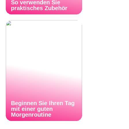
So verwenden Sie
praktisches Zubehör
Beginnen Sie Ihren Tag
mit einer guten
Morgenroutine