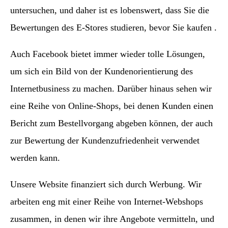
untersuchen, und daher ist es lobenswert, dass Sie die
Bewertungen des E-Stores studieren, bevor Sie kaufen .
Auch Facebook bietet immer wieder tolle Lösungen,
um sich ein Bild von der Kundenorientierung des
Internetbusiness zu machen. Darüber hinaus sehen wir
eine Reihe von Online-Shops, bei denen Kunden einen
Bericht zum Bestellvorgang abgeben können, der auch
zur Bewertung der Kundenzufriedenheit verwendet
werden kann.
Unsere Website finanziert sich durch Werbung. Wir
arbeiten eng mit einer Reihe von Internet-Webshops
zusammen, in denen wir ihre Angebote vermitteln, und