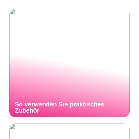
So verwenden Sie praktisches
Zubehör