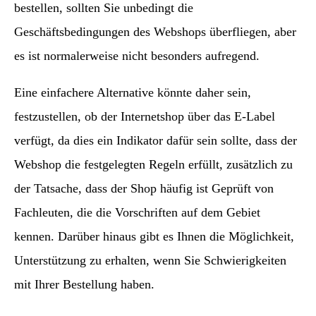
bestellen, sollten Sie unbedingt die
Geschäftsbedingungen des Webshops überfliegen, aber
es ist normalerweise nicht besonders aufregend.
Eine einfachere Alternative könnte daher sein,
festzustellen, ob der Internetshop über das E-Label
verfügt, da dies ein Indikator dafür sein sollte, dass der
Webshop die festgelegten Regeln erfüllt, zusätzlich zu
der Tatsache, dass der Shop häufig ist Geprüft von
Fachleuten, die die Vorschriften auf dem Gebiet
kennen. Darüber hinaus gibt es Ihnen die Möglichkeit,
Unterstützung zu erhalten, wenn Sie Schwierigkeiten
mit Ihrer Bestellung haben.