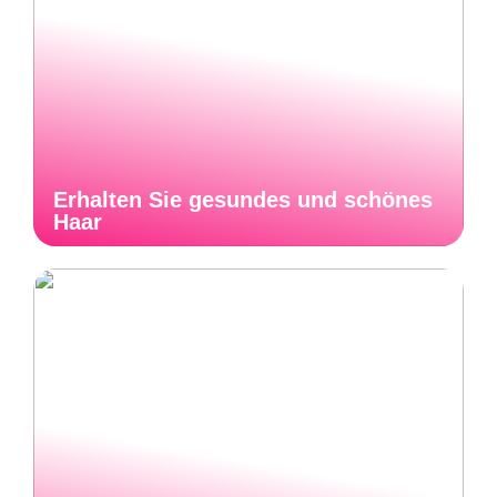
Erhalten Sie gesundes und schönes
Haar