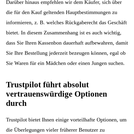
Darüber hinaus empfehlen wir dem Käufer, sich über
die für den Kauf geltenden Hauptbestimmungen zu
informieren, z. B. welches Rückgaberecht das Geschäft
bietet. In diesem Zusammenhang ist es auch wichtig,
dass Sie Ihren Kassenbon dauerhaft aufbewahren, damit
Sie Ihre Bestellung jederzeit bezeugen können, egal ob
Sie Waren für ein Mädchen oder einen Jungen suchen.
Trustpilot führt absolut
vertrauenswürdige Optionen
durch
Trustpilot bietet Ihnen einige vorteilhafte Optionen, um
die Überlegungen vieler früherer Benutzer zu