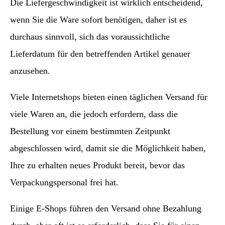
Die Liefergeschwindigkeit ist wirklich entscheidend,
wenn Sie die Ware sofort benötigen, daher ist es
durchaus sinnvoll, sich das voraussichtliche
Lieferdatum für den betreffenden Artikel genauer
anzusehen.
Viele Internetshops bieten einen täglichen Versand für
viele Waren an, die jedoch erfordern, dass die
Bestellung vor einem bestimmten Zeitpunkt
abgeschlossen wird, damit sie die Möglichkeit haben,
Ihre zu erhalten neues Produkt bereit, bevor das
Verpackungspersonal frei hat.
Einige E-Shops führen den Versand ohne Bezahlung