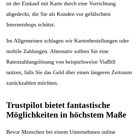
ist der Einkauf mit Karte durch eine Vorrichtung
abgedeckt, die Sie als Kunden vor gefälschten
Internetshops schützt.
Im Allgemeinen schlagen wir Kartenbestellungen oder
mobile Zahlungen. Alternativ sollten Sie eine
Ratenzahlungslösung von beispielsweise ViaBill
nutzen, falls Sie das Geld über einen längeren Zeitraum
zurückzahlen möchten.
Trustpilot bietet fantastische
Möglichkeiten in höchstem Maße
Bevor Menschen bei einem Unternehmen online