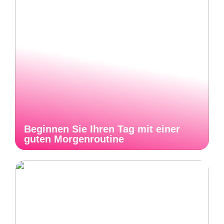
Beginnen Sie Ihren Tag mit einer
guten Morgenroutine