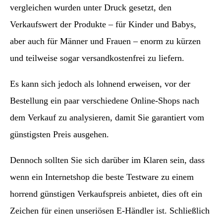
vergleichen wurden unter Druck gesetzt, den
Verkaufswert der Produkte – für Kinder und Babys,
aber auch für Männer und Frauen – enorm zu kürzen
und teilweise sogar versandkostenfrei zu liefern.
Es kann sich jedoch als lohnend erweisen, vor der
Bestellung ein paar verschiedene Online-Shops nach
dem Verkauf zu analysieren, damit Sie garantiert vom
günstigsten Preis ausgehen.
Dennoch sollten Sie sich darüber im Klaren sein, dass
wenn ein Internetshop die beste Testware zu einem
horrend günstigen Verkaufspreis anbietet, dies oft ein
Zeichen für einen unseriösen E-Händler ist. Schließlich